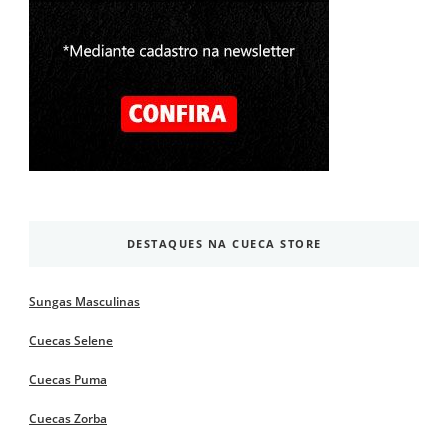
DESTAQUES NA CUECA STORE
Sungas Masculinas
Cuecas Selene
Cuecas Puma
Cuecas Zorba