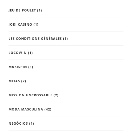
JEU DE POULET
(1)
JOKI CASINO
(1)
LES CONDITIONS GÉNÉRALES
(1)
LOCOWIN
(1)
MAKISPIN
(1)
MEIAS
(7)
MISSION UNCROSSABLE
(2)
MODA MASCULINA
(42)
NEGÓCIOS
(1)