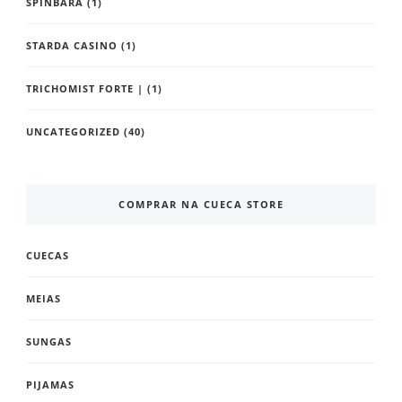
SPINBARA
(1)
STARDA CASINO
(1)
TRICHOMIST FORTE |
(1)
UNCATEGORIZED
(40)
COMPRAR NA CUECA STORE
CUECAS
MEIAS
SUNGAS
PIJAMAS