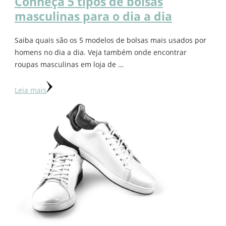
Conheça 5 tipos de bolsas
masculinas para o dia a dia
Saiba quais são os 5 modelos de bolsas mais usados por
homens no dia a dia. Veja também onde encontrar
roupas masculinas em loja de …
Leia mais