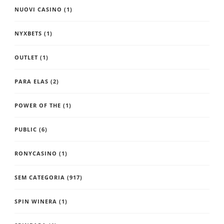
NUOVI CASINO
(1)
NYXBETS
(1)
OUTLET
(1)
PARA ELAS
(2)
POWER OF THE
(1)
PUBLIC
(6)
RONYCASINO
(1)
SEM CATEGORIA
(917)
SPIN WINERA
(1)