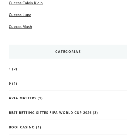
Cuecas Calvin Klein
Cuecas Lupo
Cuecas Mash
CATEGORIAS
1
(2)
9
(1)
AVIA MASTERS
(1)
BEST BETTING SITTES FIFA WORLD CUP 2026
(3)
BOOI CASINO
(1)