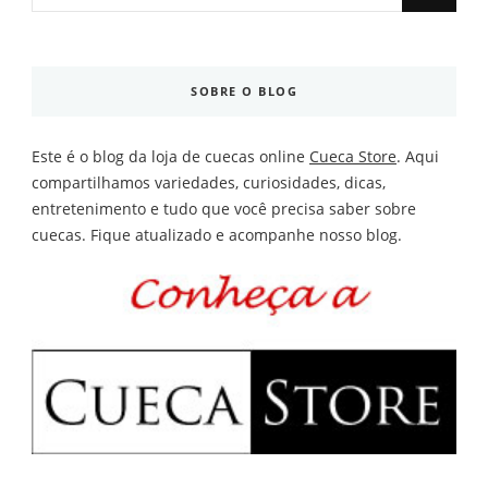
Something?
SOBRE O BLOG
Este é o blog da loja de cuecas online
Cueca Store
. Aqui
compartilhamos variedades, curiosidades, dicas,
entretenimento e tudo que você precisa saber sobre
cuecas. Fique atualizado e acompanhe nosso blog.