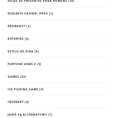
DICAS DE PRESENTES PARA HOMENS
(16)
DUELBITS CASINO: PROS
(1)
EROBOOST
(1)
ESPORTES
(5)
ESTILO DE VIDA
(5)
FORTUNE GEMS 2
(3)
GAMES
(22)
ICE FISHING GAME
(3)
INTERNET
(4)
JAKIE SĄ ALTERNATYWY
(1)