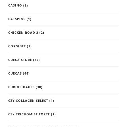
CASINO
(8)
CATSPINS
(1)
CHICKEN ROAD 2
(2)
CORGIBET
(1)
CUECA STORE
(47)
CUECAS
(44)
CURIOSIDADES
(38)
CZY COLLAGEN SELECT
(1)
CZY TRICHOMIST FORTE
(1)