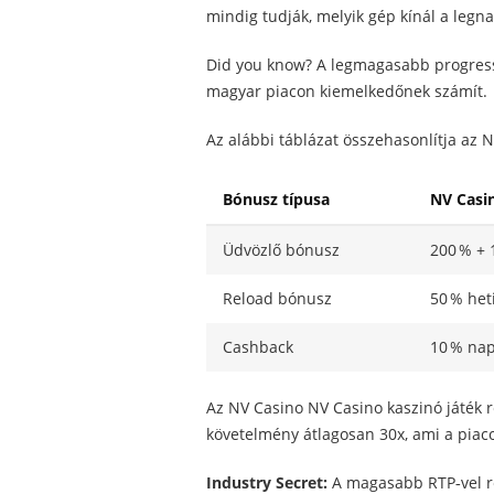
mindig tudják, melyik gép kínál a leg
Did you know? A legmagasabb progressz
magyar piacon kiemelkedőnek számít.
Az alábbi táblázat összehasonlítja az 
Bónusz típusa
NV Casi
Üdvözlő bónusz
200 % + 
Reload bónusz
50 % het
Cashback
10 % na
Az NV Casino NV Casino kaszinó játék r
követelmény átlagosan 30x, ami a piac
Industry Secret:
A magasabb RTP‑vel re