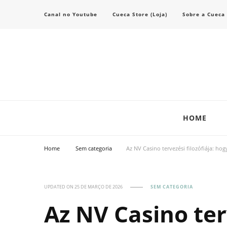
Canal no Youtube
Cueca Store (Loja)
Sobre a Cueca
Transforme seu estilo com o blog de moda masculina da Cueca Store. De
Cueca Store Blog
HOME
Home
Sem categoria
Az NV Casino tervezési filozófiája: h
UPDATED ON
25 DE MARÇO DE 2026
SEM CATEGORIA
Az NV Casino terv