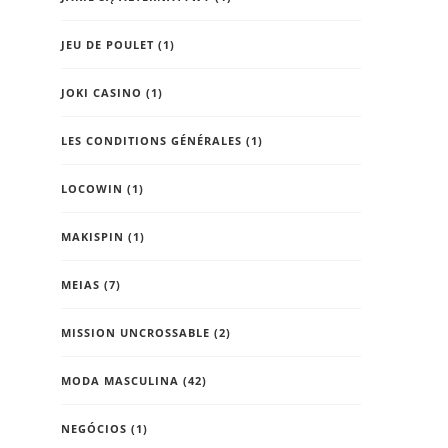
JEU DE POULET
(1)
JOKI CASINO
(1)
LES CONDITIONS GÉNÉRALES
(1)
LOCOWIN
(1)
MAKISPIN
(1)
MEIAS
(7)
MISSION UNCROSSABLE
(2)
MODA MASCULINA
(42)
NEGÓCIOS
(1)