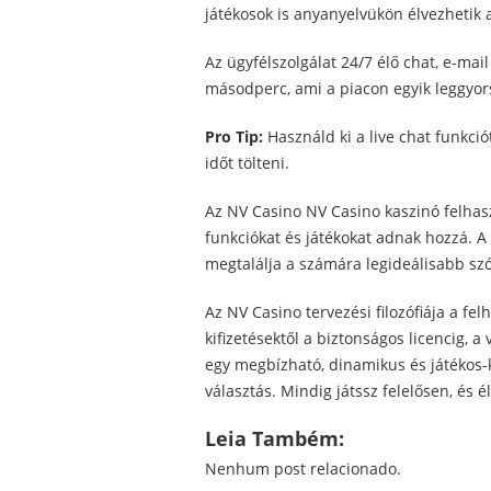
játékosok is anyanyelvükön élvezhetik a
Az ügyfélszolgálat 24/7 élő chat, e‑mai
másodperc, ami a piacon egyik leggyor
Pro Tip:
Használd ki a live chat funkci
időt tölteni.
Az NV Casino NV Casino kaszinó felhasz
funkciókat és játékokat adnak hozzá. A 
megtalálja a számára legideálisabb szór
Az NV Casino tervezési filozófiája a f
kifizetésektől a biztonságos licencig, a 
egy megbízható, dinamikus és játékos‑
választás. Mindig játssz felelősen, és 
Leia Também:
Nenhum post relacionado.