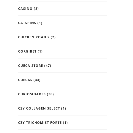
CASINO
(8)
CATSPINS
(1)
CHICKEN ROAD 2
(2)
CORGIBET
(1)
CUECA STORE
(47)
CUECAS
(44)
CURIOSIDADES
(38)
CZY COLLAGEN SELECT
(1)
CZY TRICHOMIST FORTE
(1)