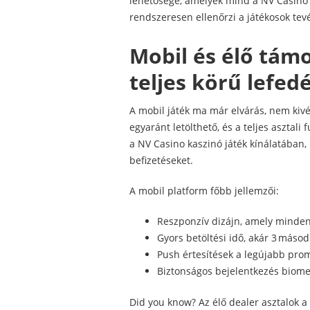
lehetősége, amelyek mind a NV Casino 
rendszeresen ellenőrzi a játékosok tev
Mobil és élő támo
teljes körű lefed
A mobil játék ma már elvárás, nem kiv
egyaránt letölthető, és a teljes asztal
a NV Casino kaszinó játék kínálatában, 
befizetéseket.
A mobil platform főbb jellemzői:
Reszponzív dizájn, amely minde
Gyors betöltési idő, akár 3 másod
Push értesítések a legújabb prom
Biztonságos bejelentkezés biome
Did you know? Az élő dealer asztalok a