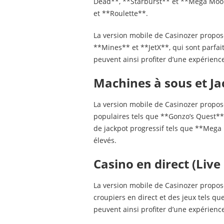
Dead**, **Starburst** et **Mega Moola
et **Roulette**.
La version mobile de Casinozer propose
**Mines** et **JetX**, qui sont parfai
peuvent ainsi profiter d’une expérience
Machines à sous et Ja
La version mobile de Casinozer propose
populaires tels que **Gonzo’s Quest**
de jackpot progressif tels que **Mega 
élevés.
Casino en direct (Live
La version mobile de Casinozer propos
croupiers en direct et des jeux tels q
peuvent ainsi profiter d’une expérience 