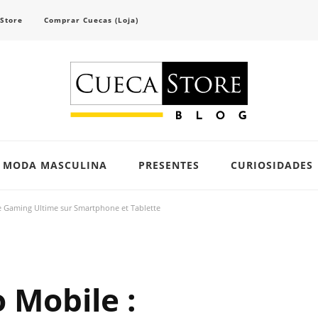
 Store
Comprar Cuecas (Loja)
scubra tendências e inspirações para se vestir com confiança e criar seu visual único 
MODA MASCULINA
PRESENTES
CURIOSIDADES
ce Gaming Ultime sur Smartphone et Tablette
 Mobile :