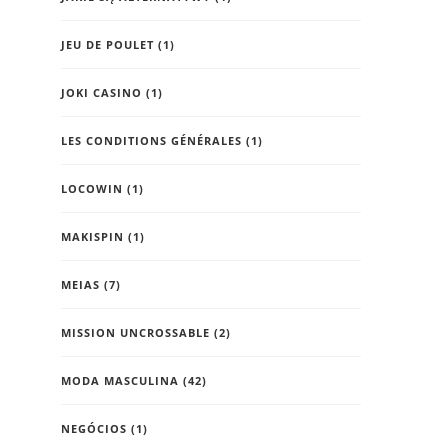
JEU DE POULET
(1)
JOKI CASINO
(1)
LES CONDITIONS GÉNÉRALES
(1)
LOCOWIN
(1)
MAKISPIN
(1)
MEIAS
(7)
MISSION UNCROSSABLE
(2)
MODA MASCULINA
(42)
NEGÓCIOS
(1)