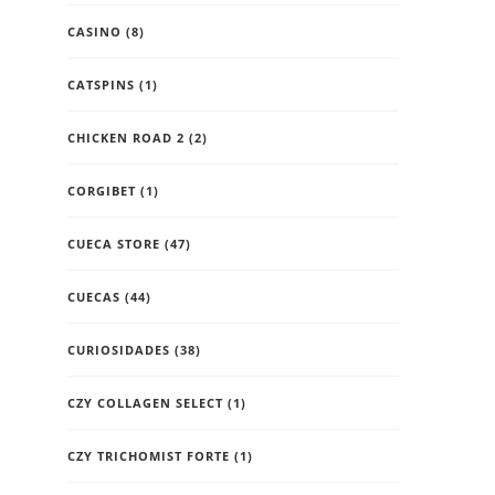
CASINO
(8)
CATSPINS
(1)
CHICKEN ROAD 2
(2)
CORGIBET
(1)
CUECA STORE
(47)
CUECAS
(44)
CURIOSIDADES
(38)
CZY COLLAGEN SELECT
(1)
CZY TRICHOMIST FORTE
(1)