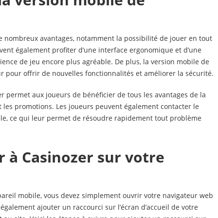
de nombreux avantages, notamment la possibilité de jouer en tout
uvent également profiter d’une interface ergonomique et d’une
érience de jeu encore plus agréable. De plus, la version mobile de
 pour offrir de nouvelles fonctionnalités et améliorer la sécurité.
er permet aux joueurs de bénéficier de tous les avantages de la
t les promotions. Les joueurs peuvent également contacter le
obile, ce qui leur permet de résoudre rapidement tout problème
à Casinozer sur votre
pareil mobile, vous devez simplement ouvrir votre navigateur web
z également ajouter un raccourci sur l’écran d’accueil de votre