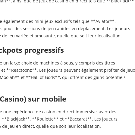
h**, ainsi que de jeux de casino en direct tels que **Blackjack**
 également des mini-jeux exclusifs tels que **Aviator**,
ts pour des sessions de jeu rapides en déplacement. Les joueurs
 de jeu variée et amusante, quelle que soit leur localisation.
ckpots progressifs
 un large choix de machines à sous, y compris des titres
 et **Reactoonz**. Les joueurs peuvent également profiter de jeux
Moolah** et **Hall of Gods**, qui offrent des gains potentiels
 Casino) sur mobile
e une expérience de casino en direct immersive, avec des
ue **Blackjack**, **Roulette** et **Baccarat**. Les joueurs
de jeu en direct, quelle que soit leur localisation.