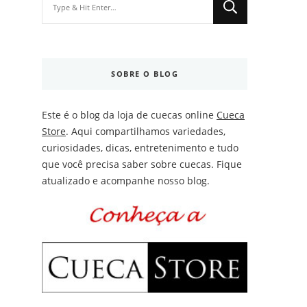
for
Something?
SOBRE O BLOG
Este é o blog da loja de cuecas online
Cueca
Store
. Aqui compartilhamos variedades,
curiosidades, dicas, entretenimento e tudo
que você precisa saber sobre cuecas. Fique
atualizado e acompanhe nosso blog.