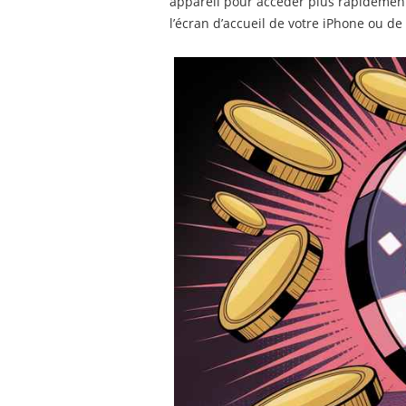
appareil pour accéder plus rapidement 
l’écran d’accueil de votre iPhone ou de