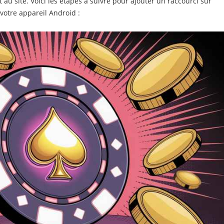
au site. Voici les étapes à suivre pour ajouter un raccourci sur
 votre appareil Android :