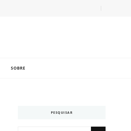
com as dicas do especialista Lucas Balzer.
SOBRE
PESQUISAR
Looking