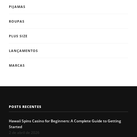
PIJAMAS
ROUPAS
PLUS SIZE
LANÇAMENTOS
MARCAS
POSTS RECENTES
Hawaii Spins Casino for Beginners: A Complete Guide to Getting
Started
2 de abril de 2026