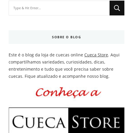
Looking
for
Something?
SOBRE O BLOG
Este é o blog da loja de cuecas online
Cueca Store
. Aqui
compartilhamos variedades, curiosidades, dicas,
entretenimento e tudo que você precisa saber sobre
cuecas. Fique atualizado e acompanhe nosso blog.