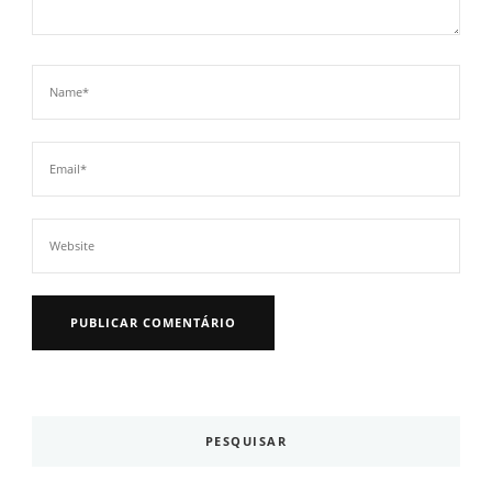
PESQUISAR