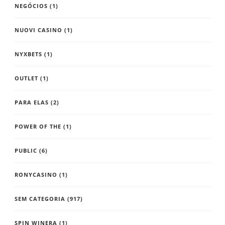
NEGÓCIOS
(1)
NUOVI CASINO
(1)
NYXBETS
(1)
OUTLET
(1)
PARA ELAS
(2)
POWER OF THE
(1)
PUBLIC
(6)
RONYCASINO
(1)
SEM CATEGORIA
(917)
SPIN WINERA
(1)