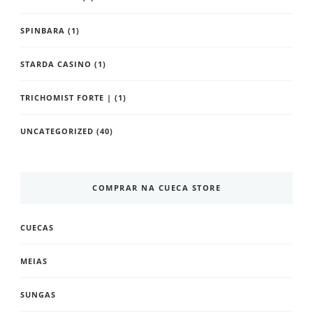
SPINBARA
(1)
STARDA CASINO
(1)
TRICHOMIST FORTE |
(1)
UNCATEGORIZED
(40)
COMPRAR NA CUECA STORE
CUECAS
MEIAS
SUNGAS