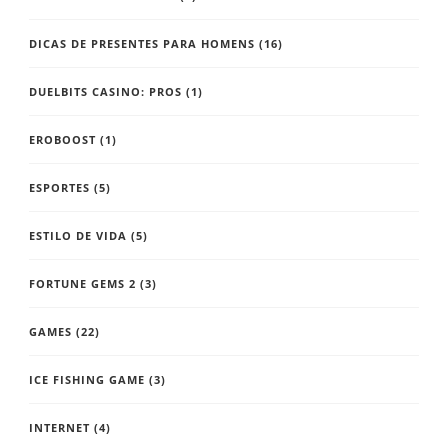
DICAS DE PRESENTES PARA HOMENS
(16)
DUELBITS CASINO: PROS
(1)
EROBOOST
(1)
ESPORTES
(5)
ESTILO DE VIDA
(5)
FORTUNE GEMS 2
(3)
GAMES
(22)
ICE FISHING GAME
(3)
INTERNET
(4)