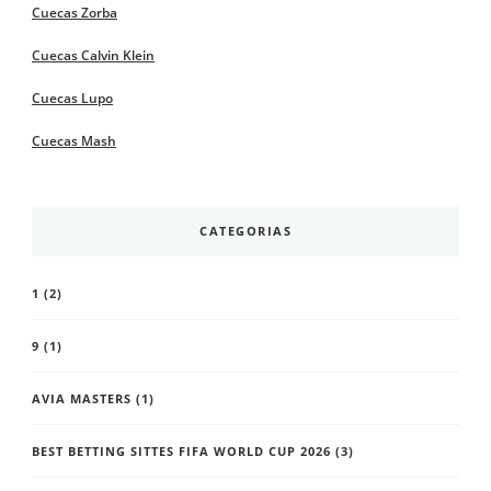
Cuecas Zorba
Cuecas Calvin Klein
Cuecas Lupo
Cuecas Mash
CATEGORIAS
1
(2)
9
(1)
AVIA MASTERS
(1)
BEST BETTING SITTES FIFA WORLD CUP 2026
(3)