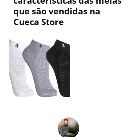
características das meias
que são vendidas na
Cueca Store