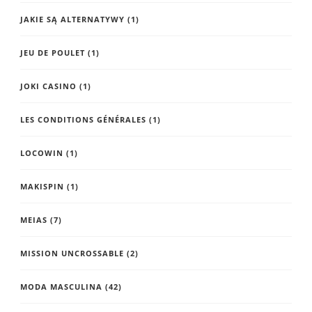
JAKIE SĄ ALTERNATYWY
(1)
JEU DE POULET
(1)
JOKI CASINO
(1)
LES CONDITIONS GÉNÉRALES
(1)
LOCOWIN
(1)
MAKISPIN
(1)
MEIAS
(7)
MISSION UNCROSSABLE
(2)
MODA MASCULINA
(42)