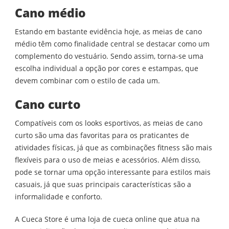
Cano médio
Estando em bastante evidência hoje, as meias de cano
médio têm como finalidade central se destacar como um
complemento do vestuário. Sendo assim, torna-se uma
escolha individual a opção por cores e estampas, que
devem combinar com o estilo de cada um.
Cano curto
Compatíveis com os looks esportivos, as meias de cano
curto são uma das favoritas para os praticantes de
atividades físicas, já que as combinações fitness são mais
flexíveis para o uso de meias e acessórios. Além disso,
pode se tornar uma opção interessante para estilos mais
casuais, já que suas principais características são a
informalidade e conforto.
A Cueca Store é uma loja de cueca online que atua na