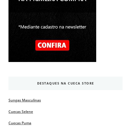
DESTAQUES NA CUECA STORE
Sungas Masculinas
Cuecas Selene
Cuecas Puma