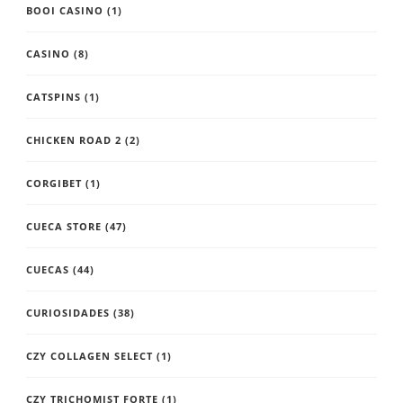
BOOI CASINO
(1)
CASINO
(8)
CATSPINS
(1)
CHICKEN ROAD 2
(2)
CORGIBET
(1)
CUECA STORE
(47)
CUECAS
(44)
CURIOSIDADES
(38)
CZY COLLAGEN SELECT
(1)
CZY TRICHOMIST FORTE
(1)