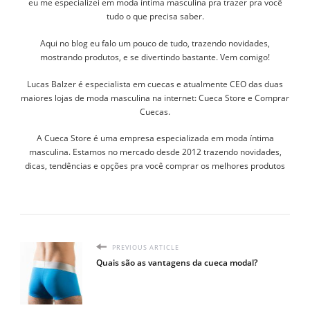
eu me especializei em moda íntima masculina pra trazer pra você
tudo o que precisa saber.
Aqui no blog eu falo um pouco de tudo, trazendo novidades,
mostrando produtos, e se divertindo bastante. Vem comigo!
Lucas Balzer é especialista em cuecas e atualmente CEO das duas
maiores lojas de moda masculina na internet: Cueca Store e Comprar
Cuecas.
A Cueca Store é uma empresa especializada em moda íntima
masculina. Estamos no mercado desde 2012 trazendo novidades,
dicas, tendências e opções pra você comprar os melhores produtos
PREVIOUS ARTICLE
Quais são as vantagens da cueca modal?