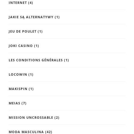
INTERNET
(4)
JAKIE SĄ ALTERNATYWY
(1)
JEU DE POULET
(1)
JOKI CASINO
(1)
LES CONDITIONS GÉNÉRALES
(1)
LOCOWIN
(1)
MAKISPIN
(1)
MEIAS
(7)
MISSION UNCROSSABLE
(2)
MODA MASCULINA
(42)