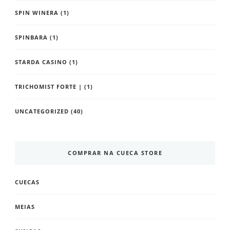
SPIN WINERA
(1)
SPINBARA
(1)
STARDA CASINO
(1)
TRICHOMIST FORTE |
(1)
UNCATEGORIZED
(40)
COMPRAR NA CUECA STORE
CUECAS
MEIAS