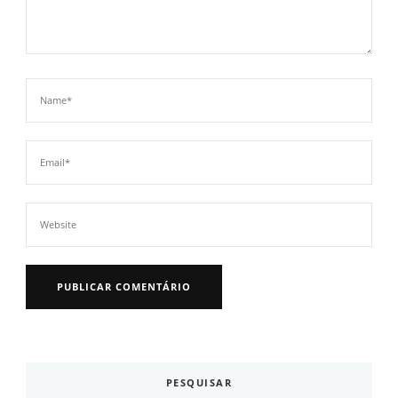
PESQUISAR