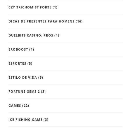
CZY TRICHOMIST FORTE
(1)
DICAS DE PRESENTES PARA HOMENS
(16)
DUELBITS CASINO: PROS
(1)
EROBOOST
(1)
ESPORTES
(5)
ESTILO DE VIDA
(5)
FORTUNE GEMS 2
(3)
GAMES
(22)
ICE FISHING GAME
(3)