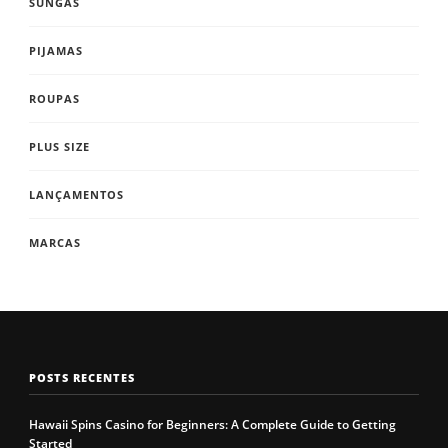
SUNGAS
PIJAMAS
ROUPAS
PLUS SIZE
LANÇAMENTOS
MARCAS
POSTS RECENTES
Hawaii Spins Casino for Beginners: A Complete Guide to Getting
Started