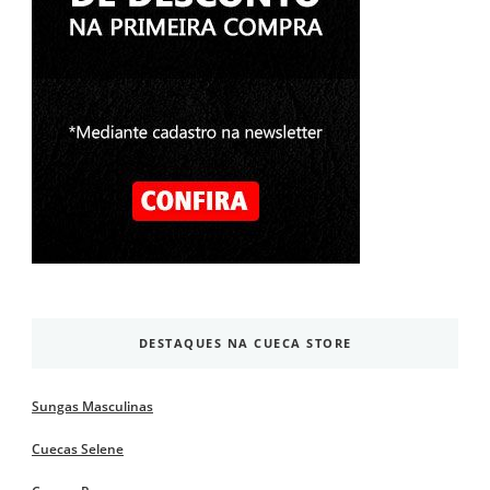
DESTAQUES NA CUECA STORE
Sungas Masculinas
Cuecas Selene