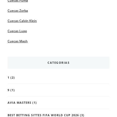
Cuecas Puma
Cuecas Zorba
Cuecas Calvin Klein
Cuecas Lupo
Cuecas Mash
CATEGORIAS
1
(2)
9
(1)
AVIA MASTERS
(1)
BEST BETTING SITTES FIFA WORLD CUP 2026
(3)