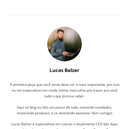
Lucas Balzer
A primeira peça que você veste deve ser a mais importante, por isso
eu me especializei em moda íntima masculina pra trazer pra você
tudo o que precisa saber.
Aqui no blog eu falo um pouco de tudo, trazendo novidades,
mostrando produtos, e se divertindo bastante. Vem comigo!
Lucas Balzer é especialista em cuecas e atualmente CEO das duas