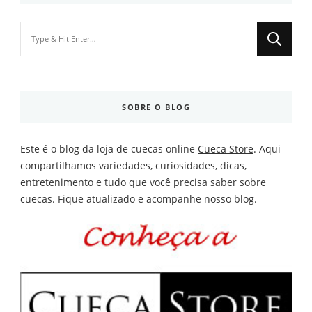
Looking
for
Something?
SOBRE O BLOG
Este é o blog da loja de cuecas online
Cueca Store
. Aqui
compartilhamos variedades, curiosidades, dicas,
entretenimento e tudo que você precisa saber sobre
cuecas. Fique atualizado e acompanhe nosso blog.