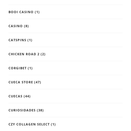
BOOI CASINO
(1)
CASINO
(8)
CATSPINS
(1)
CHICKEN ROAD 2
(2)
CORGIBET
(1)
CUECA STORE
(47)
CUECAS
(44)
CURIOSIDADES
(38)
CZY COLLAGEN SELECT
(1)