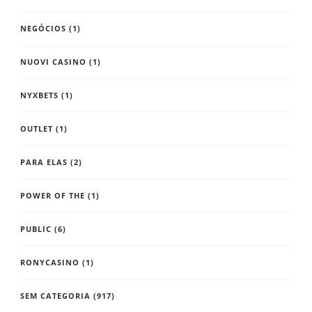
NEGÓCIOS
(1)
NUOVI CASINO
(1)
NYXBETS
(1)
OUTLET
(1)
PARA ELAS
(2)
POWER OF THE
(1)
PUBLIC
(6)
RONYCASINO
(1)
SEM CATEGORIA
(917)