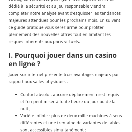
dédié à la sécurité et au jeu responsable viendra
compléter notre analyse avant d’esquisser les tendances
majeures attendues pour les prochains mois. En suivant
ce guide pratique vous serez armé pour profiter
pleinement des nouvelles offres tout en limitant les
risques inhérents aux paris virtuels.
I. Pourquoi jouer dans un casino
en ligne ?
Jouer sur internet présente trois avantages majeurs par
rapport aux salles physiques :
Confort absolu : aucune déplacement n’est requis
et l’on peut miser à toute heure du jour ou de la
nuit ;
Variété infinie : plus de deux mille machines à sous
différentes et une trentaine de variantes de tables
sont accessibles simultanément ;