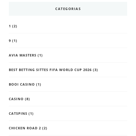
CATEGORIAS
1
(2)
9
(1)
AVIA MASTERS
(1)
BEST BETTING SITTES FIFA WORLD CUP 2026
(3)
BOOI CASINO
(1)
CASINO
(8)
CATSPINS
(1)
CHICKEN ROAD 2
(2)