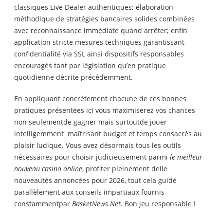
classiques Live Dealer authentiques; élaboration
méthodique de stratégies bancaires solides combinées
avec reconnaissance immédiate quand arrêter; enfin
application stricte mesures techniques garantissant
confidentialité via SSL ainsi dispositifs responsables
encouragés tant par législation qu’en pratique
quotidienne décrite précédemment.
En appliquant concrètement chacune de ces bonnes
pratiques présentées ici vous maximiserez vos chances
non seulementde gagner mais surtoutde jouer
intelligemment ­ maîtrisant budget et temps consacrés au
plaisir ludique.​ Vous avez désormais tous les outils
nécessaires pour choisir judicieusement parmi
le meilleur
nouveau casino online
, profiter pleinement delle
nouveautés annoncées pour 2026, tout cela guidé
parallèlement aux conseils impartiaux fournis
constammentpar
BasketNews Net
. Bon jeu responsable !