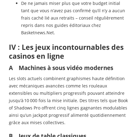
De ne jamais miser plus que votre budget initial
tant que vous n’avez pas confirmé qu’il n’y a aucun
frais caché lié aux retraits – conseil régulièrement
repris dans nos guides éditoriaux chez
Basketnews.Net.
IV : Les jeux incontournables des
casinos en ligne
A Machines à sous vidéo modernes
Les slots actuels combinent graphismes haute définition
avec mécaniques avancées comme les rouleaux
extensibles ou multipliers progressifs pouvant atteindre
jusqu’à 10 000 fois la mise initiale. Des titres tels que Book
of Shadows Pro offrent cinq lignes gagnantes modulables
ainsi qu’un jackpot progressif alimenté quotidiennement
grâce aux mises collectives.
B Jeux de table classiques