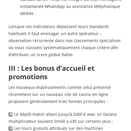
instantanée WhatsApp ou assistance téléphonique
dédiée .
Lorsque ces indicateurs dépassent leurs standards
habituels il faut envisager un autre opérateur –
observation récurrente dans nos classements spécialisés
où nous classons systématiquement chaque critère afin
d’attribuer un score global fiable.
III : Les bonus d’accueil et
promotions
Les nouveaux établissements comme celui présenté
récemment sur un nouveau site de casino en ligne
proposent généralement trois formes principales :
1️⃣ Le dépôt‑match allant jusqu’à 2000 € avec un facteur
multiplicateur souvent limité à x30 sur certains jeux ;
2️⃣ Les tours gratuits attribués sur des machines