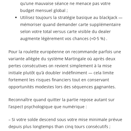
qu’une mauvaise séance ne menace pas votre
budget mensuel global ;
Utilisez toujours la stratégie basique au blackjack —
mémoriser quand demander carte supplémentaire
selon votre total versus carte visible du dealer
augmente légèrement vos chances (+0·5 %) .
Pour la roulette européenne on recommande parfois une
variante allégée du système Martingale où après deux
pertes consécutives on revient simplement à la mise
initiale plutôt qu’à doubler indéfiniment — cela limite
fortement les risques financiers tout en conservant
opportunités modestes lors des séquences gagnantes.
Reconnaître quand quitter la partie repose autant sur
l’aspect psychologique que numérique :
– Si votre solde descend sous votre mise minimale prévue
depuis plus longtemps than cinq tours consécutifs ;