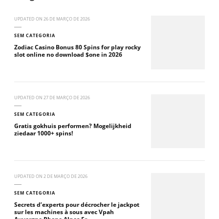
UPDATED ON
26 DE MARÇO DE 2026
SEM CATEGORIA
Zodiac Casino Bonus 80 Spins for play rocky
slot online no download $one in 2026
UPDATED ON
27 DE MARÇO DE 2026
SEM CATEGORIA
Gratis gokhuis performen? Mogelijkheid
ziedaar 1000+ spins!
UPDATED ON
2 DE MARÇO DE 2026
SEM CATEGORIA
Secrets d’experts pour décrocher le jackpot
sur les machines à sous avec Vpah