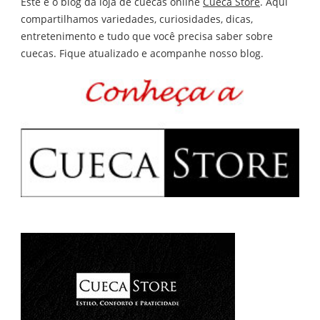
Este é o blog da loja de cuecas online
Cueca Store
. Aqui
compartilhamos variedades, curiosidades, dicas,
entretenimento e tudo que você precisa saber sobre
cuecas. Fique atualizado e acompanhe nosso blog.