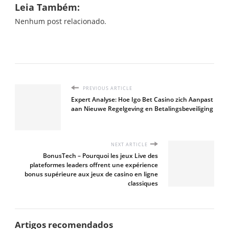
Leia Também:
Nenhum post relacionado.
PREVIOUS ARTICLE
Expert Analyse: Hoe Igo Bet Casino zich Aanpast
aan Nieuwe Regelgeving en Betalingsbeveiliging
NEXT ARTICLE
BonusTech – Pourquoi les jeux Live des
plateformes leaders offrent une expérience
bonus supérieure aux jeux de casino en ligne
classiques
Artigos recomendados