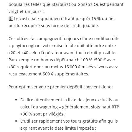
populaires telles que Starburst ou Gonzo’s Quest pendant
vingt‑et‑un jours ;
3️⃣ Le cash‑back quotidien offrant jusqu’à‑15 % du net
perdu récupéré sous forme de crédit jouable.
Ces offres s’accompagnent toujours d’une condition dite
« playthrough » : votre mise totale doit atteindre entre
x20 et x40 selon l’opérateur avant tout retrait possible.
Par exemple un bonus dépôt‑match 100 % /500 € avec
x30 requiert donc au moins 15 000 € misés si vous avez
reçu exactement 500 € supplémentaires.
Pour optimiser votre premier dépôt il convient donc :
De lire attentivement la liste des jeux exclusifs au
calcul du wagering – généralement slots haut RTP
>96 % sont privilégiés ;
D’utiliser rapidement vos tours gratuits afin qu’ils
expirent avant la date limite imposée ;