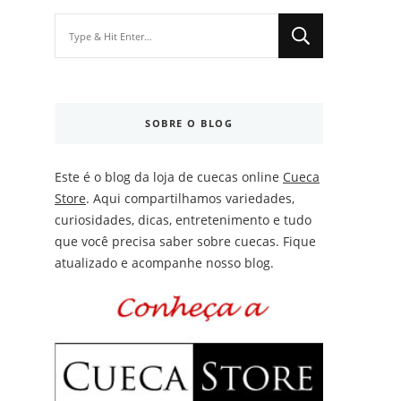
Looking
for
Something?
SOBRE O BLOG
Este é o blog da loja de cuecas online
Cueca
Store
. Aqui compartilhamos variedades,
curiosidades, dicas, entretenimento e tudo
que você precisa saber sobre cuecas. Fique
atualizado e acompanhe nosso blog.