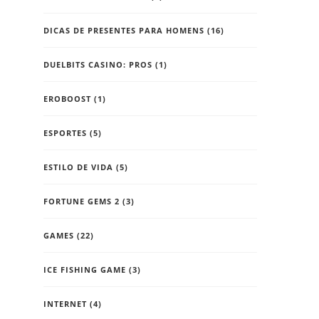
DICAS DE PRESENTES PARA HOMENS
(16)
DUELBITS CASINO: PROS
(1)
EROBOOST
(1)
ESPORTES
(5)
ESTILO DE VIDA
(5)
FORTUNE GEMS 2
(3)
GAMES
(22)
ICE FISHING GAME
(3)
INTERNET
(4)