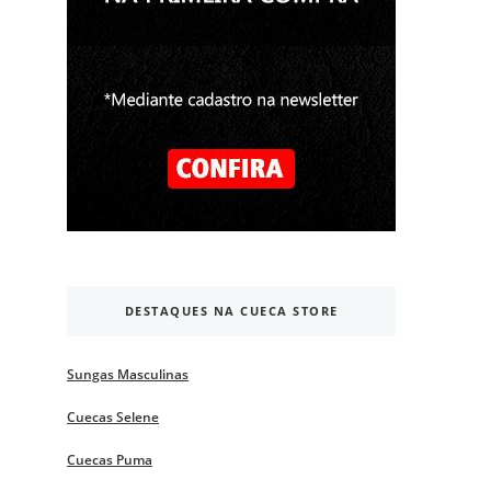
DESTAQUES NA CUECA STORE
Sungas Masculinas
Cuecas Selene
Cuecas Puma