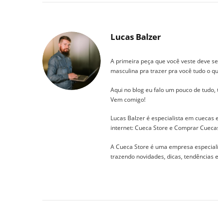
Lucas Balzer
A primeira peça que você veste deve se
masculina pra trazer pra você tudo o qu
Aqui no blog eu falo um pouco de tudo,
Vem comigo!
Lucas Balzer é especialista em cuecas
internet: Cueca Store e Comprar Cueca
A Cueca Store é uma empresa especial
trazendo novidades, dicas, tendências