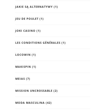
JAKIE SĄ ALTERNATYWY
(1)
JEU DE POULET
(1)
JOKI CASINO
(1)
LES CONDITIONS GÉNÉRALES
(1)
LOCOWIN
(1)
MAKISPIN
(1)
MEIAS
(7)
MISSION UNCROSSABLE
(2)
MODA MASCULINA
(42)