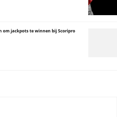
n om jackpots te winnen bij Scoripro