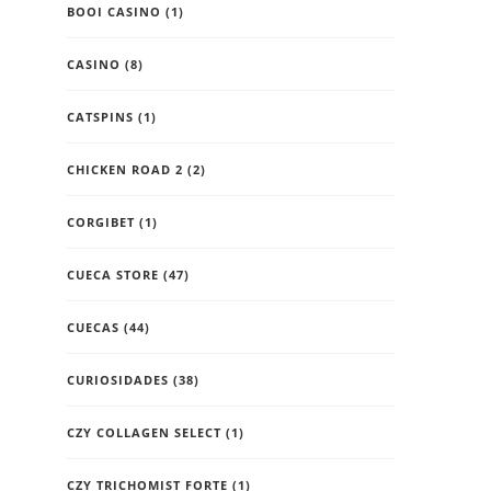
BOOI CASINO
(1)
CASINO
(8)
CATSPINS
(1)
CHICKEN ROAD 2
(2)
CORGIBET
(1)
CUECA STORE
(47)
CUECAS
(44)
CURIOSIDADES
(38)
CZY COLLAGEN SELECT
(1)
CZY TRICHOMIST FORTE
(1)