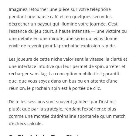
Imaginez retourner une pièce sur votre téléphone
pendant une pause café et, en quelques secondes,
décrocher un payout qui illumine votre journée. C’est
l’essence du jeu court, à haute intensité — une victoire ou
une défaite en une minute, une série qui vous donne
envie de revenir pour la prochaine explosion rapide.
Les joueurs de cette niche valorisent la vitesse, la clarté et
une interface intuitive qui leur permet de spin, arrêter et
recharger sans lag. La conception mobile-first garantit
que, que vous soyez dans un bus ou en attente d’une
réunion, le prochain spin est à portée de clic.
De telles sessions sont souvent guidées par l’instinct
plutôt que par la stratégie, rendant l’expérience plus
comme une montée d’adrénaline spontanée qu’un match
d’échecs calculé.