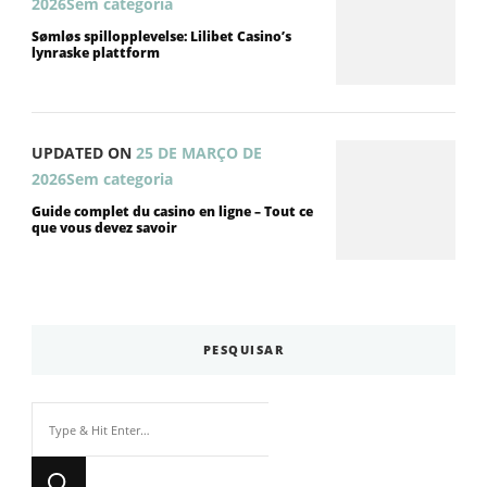
2026
Sem categoria
Sømløs spillopplevelse: Lilibet Casino’s
lynraske plattform
UPDATED ON
25 DE MARÇO DE
2026
Sem categoria
Guide complet du casino en ligne – Tout ce
que vous devez savoir
PESQUISAR
Looking
for
Something?