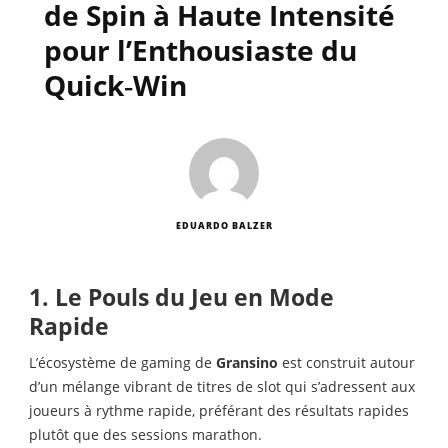
de Spin à Haute Intensité
pour l’Enthousiaste du
Quick‑Win
EDUARDO BALZER
1. Le Pouls du Jeu en Mode
Rapide
L’écosystème de gaming de
Gransino
est construit autour
d’un mélange vibrant de titres de slot qui s’adressent aux
joueurs à rythme rapide, préférant des résultats rapides
plutôt que des sessions marathon.