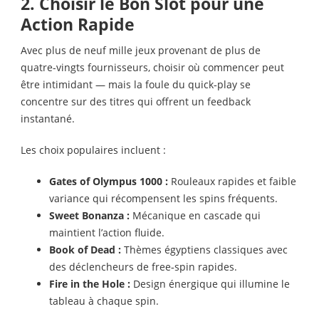
2. Choisir le Bon Slot pour une
Action Rapide
Avec plus de neuf mille jeux provenant de plus de
quatre-vingts fournisseurs, choisir où commencer peut
être intimidant — mais la foule du quick‑play se
concentre sur des titres qui offrent un feedback
instantané.
Les choix populaires incluent :
Gates of Olympus 1000 :
Rouleaux rapides et faible
variance qui récompensent les spins fréquents.
Sweet Bonanza :
Mécanique en cascade qui
maintient l’action fluide.
Book of Dead :
Thèmes égyptiens classiques avec
des déclencheurs de free‑spin rapides.
Fire in the Hole :
Design énergique qui illumine le
tableau à chaque spin.