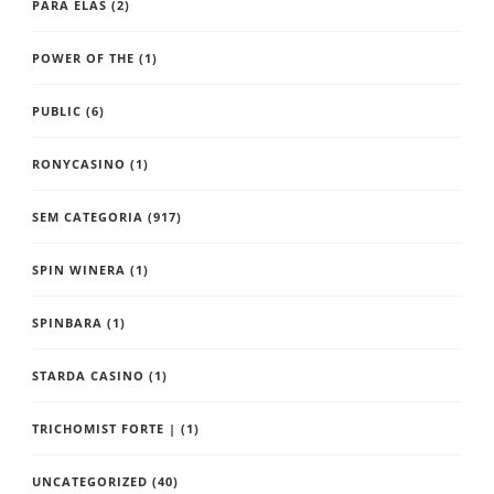
PARA ELAS
(2)
POWER OF THE
(1)
PUBLIC
(6)
RONYCASINO
(1)
SEM CATEGORIA
(917)
SPIN WINERA
(1)
SPINBARA
(1)
STARDA CASINO
(1)
TRICHOMIST FORTE |
(1)
UNCATEGORIZED
(40)