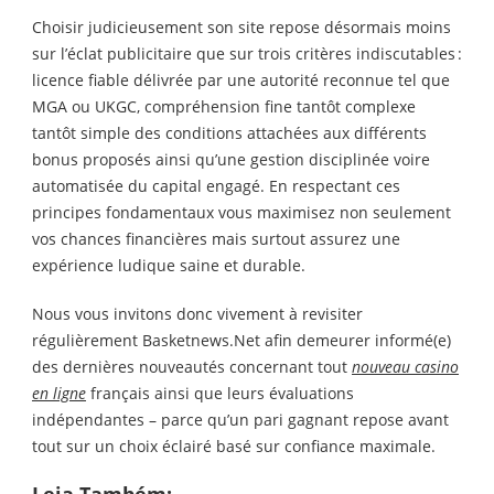
Choisir judicieusement son site repose désormais moins
sur l’éclat publicitaire que sur trois critères indiscutables :
licence fiable délivrée par une autorité reconnue tel que
MGA ou UKGC, compréhension fine tantôt complexe
tantôt simple des conditions attachées aux différents
bonus proposés ainsi qu’une gestion disciplinée voire
automatisée du capital engagé.​ En respectant ces
principes fondamentaux vous maximisez non seulement
vos chances financières mais surtout assurez une
expérience ludique saine et durable.​
Nous vous invitons donc vivement à revisiter
régulièrement Basketnews.Net afin demeurer informé(e)
des dernières nouveautés concernant tout
nouveau casino
en ligne
français ainsi que leurs évaluations
indépendantes – parce qu’un pari gagnant repose avant
tout sur un choix éclairé basé sur confiance maximale.​