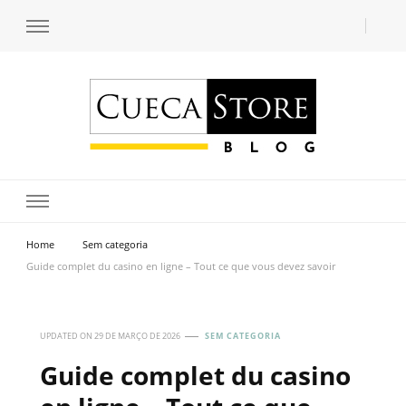
Transforme seu estilo com o blog de moda masculina da Cueca Store. Descubra
Cueca Store Blog
tendências e inspirações para se vestir com confiança e criar seu visual único
com as dicas do especialista Lucas Balzer.
Home
Sem categoria
Guide complet du casino en ligne – Tout ce que vous devez savoir
UPDATED ON
29 DE MARÇO DE 2026
SEM CATEGORIA
Guide complet du casino