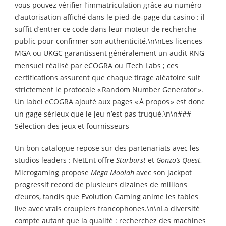
vous pouvez vérifier l’immatriculation grâce au numéro
d’autorisation affiché dans le pied‑de‑page du casino : il
suffit d’entrer ce code dans leur moteur de recherche
public pour confirmer son authenticité.\n\nLes licences
MGA ou UKGC garantissent généralement un audit RNG
mensuel réalisé par eCOGRA ou iTech Labs ; ces
certifications assurent que chaque tirage aléatoire suit
strictement le protocole « Random Number Generator ».
Un label eCOGRA ajouté aux pages « À propos » est donc
un gage sérieux que le jeu n’est pas truqué.\n\n###
Sélection des jeux et fournisseurs
Un bon catalogue repose sur des partenariats avec les
studios leaders : NetEnt offre
Starburst
et
Gonzo’s Quest
,
Microgaming propose
Mega Moolah
avec son jackpot
progressif record de plusieurs dizaines de millions
d’euros, tandis que Evolution Gaming anime les tables
live avec vrais croupiers francophones.\n\nLa diversité
compte autant que la qualité : recherchez des machines