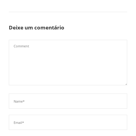
Deixe um comentário