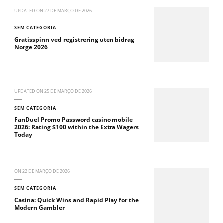
UPDATED ON
27 DE MARÇO DE 2026
SEM CATEGORIA
Gratisspinn ved registrering uten bidrag
Norge 2026
UPDATED ON
25 DE MARÇO DE 2026
SEM CATEGORIA
FanDuel Promo Password casino mobile
2026: Rating $100 within the Extra Wagers
Today
ON
22 DE MARÇO DE 2026
SEM CATEGORIA
Casina: Quick Wins and Rapid Play for the
Modern Gambler