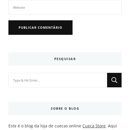
PESQUISAR
Looking
for
Something?
SOBRE O BLOG
Este é o blog da loja de cuecas online
Cueca Store
. Aqui