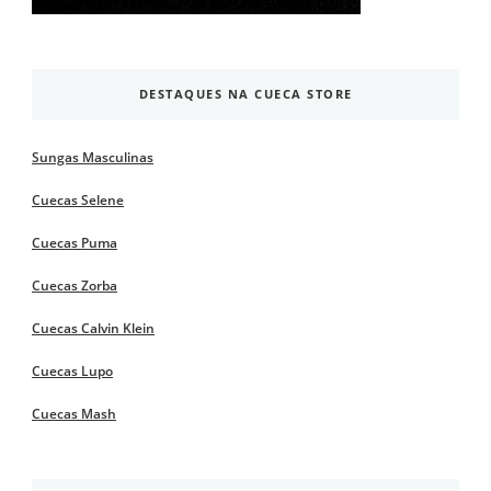
DESTAQUES NA CUECA STORE
Sungas Masculinas
Cuecas Selene
Cuecas Puma
Cuecas Zorba
Cuecas Calvin Klein
Cuecas Lupo
Cuecas Mash