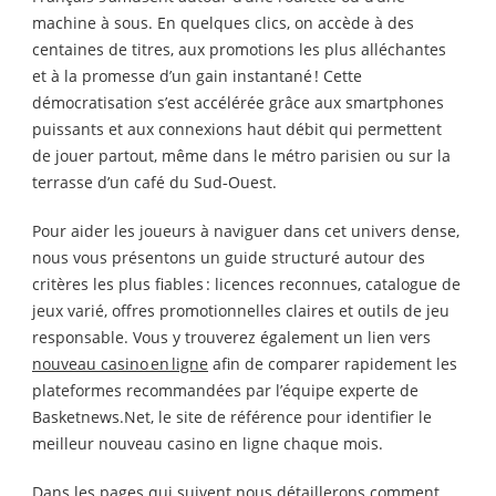
machine à sous. En quelques clics, on accède à des
centaines de titres, aux promotions les plus alléchantes
et à la promesse d’un gain instantané ! Cette
démocratisation s’est accélérée grâce aux smartphones
puissants et aux connexions haut débit qui permettent
de jouer partout, même dans le métro parisien ou sur la
terrasse d’un café du Sud‑Ouest.
Pour aider les joueurs à naviguer dans cet univers dense,
nous vous présentons un guide structuré autour des
critères les plus fiables : licences reconnues, catalogue de
jeux varié, offres promotionnelles claires et outils de jeu
responsable. Vous y trouverez également un lien vers
nouveau casino en ligne
afin de comparer rapidement les
plateformes recommandées par l’équipe experte de
Basketnews.Net, le site de référence pour identifier le
meilleur nouveau casino en ligne chaque mois.
Dans les pages qui suivent nous détaillerons comment