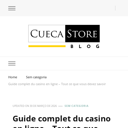
Transforme seu estilo com o blog de moda masculina da Cueca Store. Descubra
Cueca Store Blog
tendências e inspirações para se vestir com confiança e criar seu visual único
com as dicas do especialista Lucas Balzer.
Home
Sem categoria
Guide complet du casino en ligne – Tout ce que vous devez savoir
UPDATED ON
30 DE MARÇO DE 2026
SEM CATEGORIA
Guide complet du casino