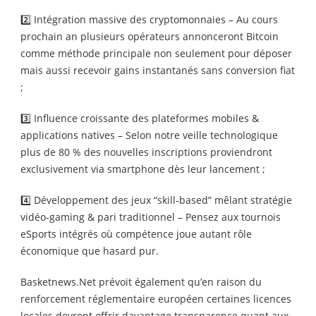
2️⃣ Intégration massive des cryptomonnaies – Au cours
prochain an plusieurs opérateurs annonceront Bitcoin
comme méthode principale non seulement pour déposer
mais aussi recevoir gains instantanés sans conversion fiat
;
3️⃣ Influence croissante des plateformes mobiles &
applications natives – Selon notre veille technologique
plus de 80 % des nouvelles inscriptions proviendront
exclusivement via smartphone dès leur lancement ;
4️⃣ Développement des jeux “skill‑based” mêlant stratégie
vidéo‑gaming & pari traditionnel – Pensez aux tournois
eSports intégrés où compétence joue autant rôle
économique que hasard pur.
Basketnews.Net prévoit également qu’en raison du
renforcement réglementaire européen certaines licences
locales devront offrir davantage transparence quant aux