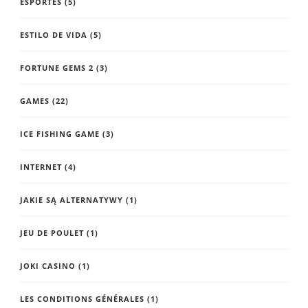
ESPORTES
(5)
ESTILO DE VIDA
(5)
FORTUNE GEMS 2
(3)
GAMES
(22)
ICE FISHING GAME
(3)
INTERNET
(4)
JAKIE SĄ ALTERNATYWY
(1)
JEU DE POULET
(1)
JOKI CASINO
(1)
LES CONDITIONS GÉNÉRALES
(1)