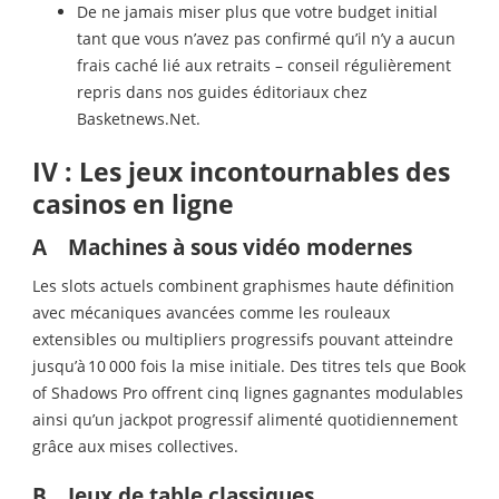
De ne jamais miser plus que votre budget initial
tant que vous n’avez pas confirmé qu’il n’y a aucun
frais caché lié aux retraits – conseil régulièrement
repris dans nos guides éditoriaux chez
Basketnews.Net.
IV : Les jeux incontournables des
casinos en ligne
A Machines à sous vidéo modernes
Les slots actuels combinent graphismes haute définition
avec mécaniques avancées comme les rouleaux
extensibles ou multipliers progressifs pouvant atteindre
jusqu’à 10 000 fois la mise initiale. Des titres tels que Book
of Shadows Pro offrent cinq lignes gagnantes modulables
ainsi qu’un jackpot progressif alimenté quotidiennement
grâce aux mises collectives.
B Jeux de table classiques