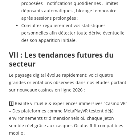
proposées—notifications quotidiennes , limites
déposants automatiques , blocage temporaire
après sessions prolongées ;
Consultez régulièrement vos statistiques
personnelles afin détecter toute dérive éventuelle
dès son apparition initiale.
VII : Les tendances futures du
secteur
Le paysage digital évolue rapidement; voici quatre
grandes orientations observées dans nos études portant
sur nouveaux casinos en ligne 2026 :
1️⃣ Réalité virtuelle & expériences immersives “Casino VR”
– Des plateformes comme MetaPlayVR testent déjà
environnements tridimensionnels où chaque jeton
semble réel grâce aux casques Oculus Rift compatibles
mobile ;