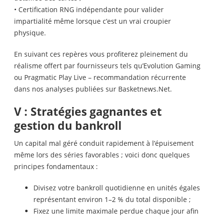
• Certification RNG indépendante pour valider
impartialité même lorsque c’est un vrai croupier
physique.
En suivant ces repères vous profiterez pleinement du
réalisme offert par fournisseurs tels qu’Evolution Gaming
ou Pragmatic Play Live – recommandation récurrente
dans nos analyses publiées sur Basketnews.Net.
V : Stratégies gagnantes et
gestion du bankroll
Un capital mal géré conduit rapidement à l’épuisement
même lors des séries favorables ; voici donc quelques
principes fondamentaux :
Divisez votre bankroll quotidienne en unités égales
représentant environ 1–2 % du total disponible ;
Fixez une limite maximale perdue chaque jour afin