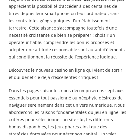
apprécient la possibilité d’accéder à des centaines de
titres depuis leur smartphone ou leur ordinateur, sans
les contraintes géographiques d’un établissement
terrestre. Cette aisance s’accompagne toutefois d’une
nécessité croissante de bien se préparer : choisir un
opérateur fiable, comprendre les bonus proposés et
adopter une attitude responsable sont autant d’éléments
qui conditionnent la réussite de l’expérience ludique.
Découvrez le
nouveau casino en ligne
qui vient de sortir
et qui bénéficie déjà d’excellentes critiques !
Dans les pages suivantes nous décomposerons sept axes
essentiels pour tout passionné ou néophyte désireux de
naviguer sereinement dans cet univers numérique. Nous
aborderons les raisons fondamentales du jeu en ligne, les
critères pour sélectionner un site sûr, les différents
bonus disponibles, les jeux phares ainsi que des
stratégies éprouvées pour gérer son capital. Un volet