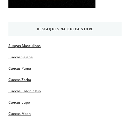
DESTAQUES NA CUECA STORE
Sungas Masculinas
Cuecas Selene
Cuecas Puma
Cuecas Zorba
Cuecas Calvin Klein
Cuecas Lupo
Cuecas Mash