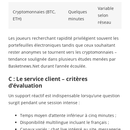
Variable
Cryptomonnaies (BTC,
Quelques
selon
ETH)
minutes
réseau
Les joueurs recherchant rapidité privilégient souvent les
portefeuilles électroniques tandis que ceux souhaitant
rester anonymes se tournent vers les cryptomonnaies –
tendance soulignée dans plusieurs études menées par
Basketnews.Net durant l’année écoulée.
C : Le service client – critères
d’évaluation
Un support réactif est indispensable lorsqu’une question
surgit pendant une session intense :
Temps moyen d’attente inférieur à cinq minutes ;
Disponibilité multilingue incluant le français ;
Canaux variés : chat live intégré au site, messagerie