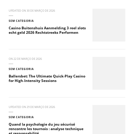
UPDATED ON
30 DE MARÇO DE 2026
SEM CATEGORIA
Casino Buitenshuis Aanmelding 3 reel slots
echt geld 2026 Rechtstreeks Performen
ON
22 DE MARÇO DE 2026
SEM CATEGORIA
Ballersbet: The Ultimate Quick‑Play Casino
for High‑Intensity Sessions
UPDATED ON
29 DE MARÇO DE 2026
SEM CATEGORIA
Quand la psychologie du jeu sécurisé
rencontre les tournois : analyse technique
et responsabilité