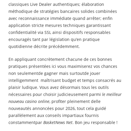
classiques Live Dealer authentiques; élaboration
méthodique de stratégies bancaires solides combinées
avec reconnaissance immédiate quand arrêter; enfin
application stricte mesures techniques garantissant
confidentialité via SSL ainsi dispositifs responsables
encouragés tant par législation qu’en pratique
quotidienne décrite précédemment.
En appliquant concrètement chacune de ces bonnes
pratiques présentées ici vous maximiserez vos chances
non seulementde gagner mais surtoutde jouer
intelligemment ­ maîtrisant budget et temps consacrés au
plaisir ludique.​ Vous avez désormais tous les outils
nécessaires pour choisir judicieusement parmi
le meilleur
nouveau casino online
, profiter pleinement delle
nouveautés annoncées pour 2026, tout cela guidé
parallèlement aux conseils impartiaux fournis
constammentpar
BasketNews Net
. Bon jeu responsable !