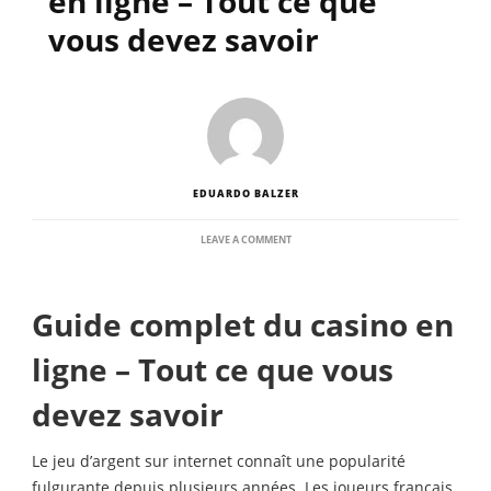
en ligne – Tout ce que
vous devez savoir
EDUARDO BALZER
ON
LEAVE A COMMENT
GUIDE
COMPLET
DU
CASINO
Guide complet du casino en
EN
LIGNE
ligne – Tout ce que vous
–
TOUT
CE
devez savoir
QUE
VOUS
DEVEZ
Le jeu d’argent sur internet connaît une popularité
SAVOIR
fulgurante depuis plusieurs années. Les joueurs français