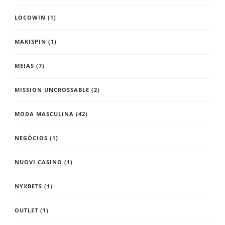
LOCOWIN
(1)
MAKISPIN
(1)
MEIAS
(7)
MISSION UNCROSSABLE
(2)
MODA MASCULINA
(42)
NEGÓCIOS
(1)
NUOVI CASINO
(1)
NYXBETS
(1)
OUTLET
(1)