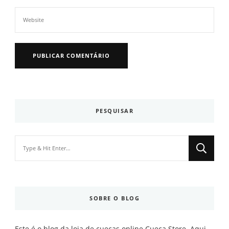
PESQUISAR
Looking
for
Something?
SOBRE O BLOG
Este é o blog da loja de cuecas online
Cueca Store
. Aqui