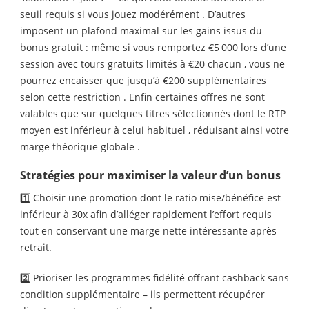
seuil requis si vous jouez modérément . D’autres
imposent un plafond maximal sur les gains issus du
bonus gratuit : même si vous remportez €5 000 lors d’une
session avec tours gratuits limités à €20 chacun , vous ne
pourrez encaisser que jusqu’à €200 supplémentaires
selon cette restriction . Enfin certaines offres ne sont
valables que sur quelques titres sélectionnés dont le RTP
moyen est inférieur à celui habituel , réduisant ainsi votre
marge théorique globale .
Stratégies pour maximiser la valeur d’un bonus
1️⃣ Choisir une promotion dont le ratio mise/bénéfice est
inférieur à 30x afin d’alléger rapidement l’effort requis
tout en conservant une marge nette intéressante après
retrait.
2️⃣ Prioriser les programmes fidélité offrant cashback sans
condition supplémentaire – ils permettent récupérer