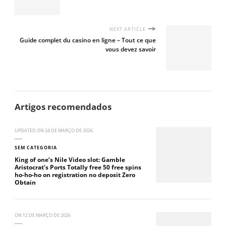
NEXT ARTICLE
Guide complet du casino en ligne – Tout ce que
vous devez savoir
Artigos recomendados
UPDATED ON
24 DE MARÇO DE 2026
SEM CATEGORIA
King of one’s Nile Video slot: Gamble
Aristocrat’s Ports Totally free 50 free spins
ho-ho-ho on registration no deposit Zero
Obtain
ON
12 DE MARÇO DE 2026