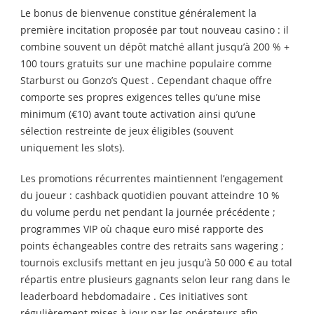
Le bonus de bienvenue constitue généralement la
première incitation proposée par tout nouveau casino : il
combine souvent un dépôt matché allant jusqu’à 200 % +
100 tours gratuits sur une machine populaire comme
Starburst ou Gonzo’s Quest . Cependant chaque offre
comporte ses propres exigences telles qu’une mise
minimum (€10) avant toute activation ainsi qu’une
sélection restreinte de jeux éligibles (souvent
uniquement les slots).
Les promotions récurrentes maintiennent l’engagement
du joueur : cashback quotidien pouvant atteindre 10 %
du volume perdu net pendant la journée précédente ;
programmes VIP où chaque euro misé rapporte des
points échangeables contre des retraits sans wagering ;
tournois exclusifs mettant en jeu jusqu’à 50 000 € au total
répartis entre plusieurs gagnants selon leur rang dans le
leaderboard hebdomadaire . Ces initiatives sont
régulièrement mises à jour par les opérateurs afin