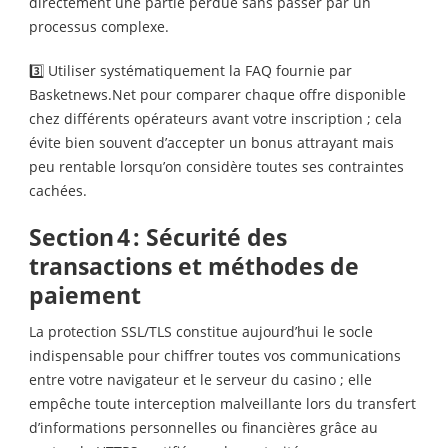
directement une partie perdue sans passer par un
processus complexe.
3️⃣ Utiliser systématiquement la FAQ fournie par
Basketnews.Net pour comparer chaque offre disponible
chez différents opérateurs avant votre inscription ; cela
évite bien souvent d’accepter un bonus attrayant mais
peu rentable lorsqu’on considère toutes ses contraintes
cachées.
Section 4 : Sécurité des
transactions et méthodes de
paiement
La protection SSL/TLS constitue aujourd’hui le socle
indispensable pour chiffrer toutes vos communications
entre votre navigateur et le serveur du casino ; elle
empêche toute interception malveillante lors du transfert
d’informations personnelles ou financières grâce au