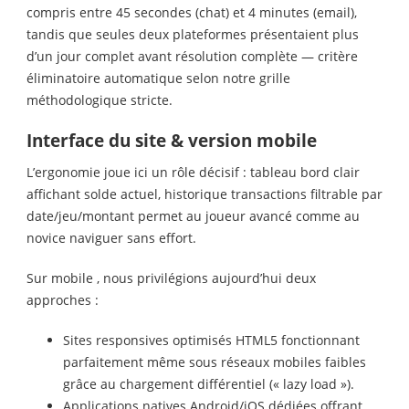
compris entre 45 secondes (chat) et 4 minutes (email),
tandis que seules deux plateformes présentaient plus
d’un jour complet avant résolution complète — critère
éliminatoire automatique selon notre grille
méthodologique stricte.
Interface du site & version mobile
L’ergonomie joue ici un rôle décisif : tableau bord clair
affichant solde actuel, historique transactions filtrable par
date/jeu/montant permet au joueur avancé comme au
novice naviguer sans effort.
Sur mobile , nous privilégions aujourd’hui deux
approches :
Sites responsives optimisés HTML5 fonctionnant
parfaitement même sous réseaux mobiles faibles
grâce au chargement différentiel (« lazy load »).
Applications natives Android/iOS dédiées offrant