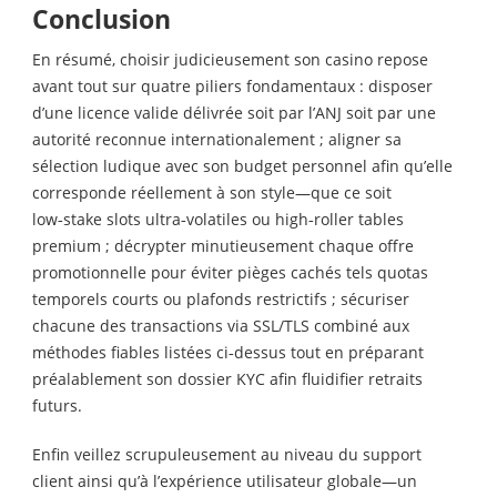
Conclusion
En résumé, choisir judicieusement son casino repose
avant tout sur quatre piliers fondamentaux : disposer
d’une licence valide délivrée soit par l’ANJ soit par une
autorité reconnue internationalement ; aligner sa
sélection ludique avec son budget personnel afin qu’elle
corresponde réellement à son style—que ce soit
low‑stake slots ultra‑volatiles ou high‑roller tables
premium ; décrypter minutieusement chaque offre
promotionnelle pour éviter pièges cachés tels quotas
temporels courts ou plafonds restrictifs ; sécuriser
chacune des transactions via SSL/TLS combiné aux
méthodes fiables listées ci‑dessus tout en préparant
préalablement son dossier KYC afin fluidifier retraits
futurs.
Enfin veillez scrupuleusement au niveau du support
client ainsi qu’à l’expérience utilisateur globale—un