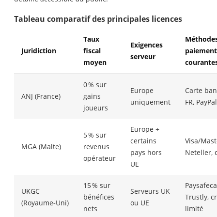
Tableau comparatif des principales licences
Taux
Méthode
Exigences
Juridiction
fiscal
paiement
serveur
moyen
courante
0 % sur
Europe
Carte ban
ANJ (France)
gains
uniquement
FR, PayPal,
joueurs
Europe +
5 % sur
certains
Visa/Mast
MGA (Malte)
revenus
pays hors
Neteller, 
opérateur
UE
15 % sur
Paysafeca
UKGC
Serveurs UK
bénéfices
Trustly, c
(Royaume‑Uni)
ou UE
nets
limité