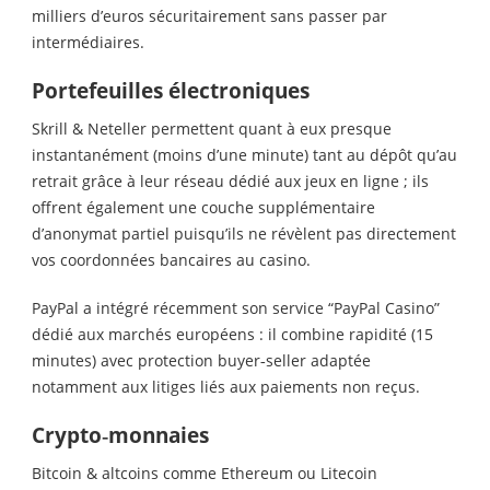
milliers d’euros sécuritairement sans passer par
intermédiaires.
Portefeuilles électroniques
Skrill & Neteller permettent quant à eux presque
instantanément (moins d’une minute) tant au dépôt qu’au
retrait grâce à leur réseau dédié aux jeux en ligne ; ils
offrent également une couche supplémentaire
d’anonymat partiel puisqu’ils ne révèlent pas directement
vos coordonnées bancaires au casino.
PayPal a intégré récemment son service “PayPal Casino”
dédié aux marchés européens : il combine rapidité (15
minutes) avec protection buyer‑seller adaptée
notamment aux litiges liés aux paiements non reçus.
Crypto‑monnaies
Bitcoin & altcoins comme Ethereum ou Litecoin