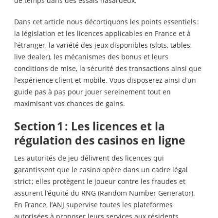
de temps dans des essais hasardeux.
Dans cet article nous décortiquons les points essentiels :
la législation et les licences applicables en France et à
l’étranger, la variété des jeux disponibles (slots, tables,
live dealer), les mécanismes des bonus et leurs
conditions de mise, la sécurité des transactions ainsi que
l’expérience client et mobile. Vous disposerez ainsi d’un
guide pas à pas pour jouer sereinement tout en
maximisant vos chances de gains.
Section 1 : Les licences et la
régulation des casinos en ligne
Les autorités de jeu délivrent des licences qui
garantissent que le casino opère dans un cadre légal
strict ; elles protègent le joueur contre les fraudes et
assurent l’équité du RNG (Random Number Generator).
En France, l’ANJ supervise toutes les plateformes
autorisées à proposer leurs services aux résidents