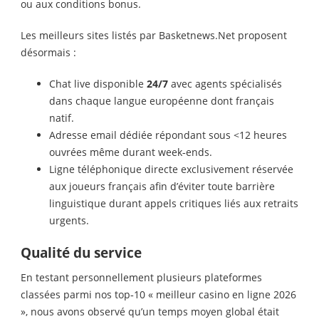
ou aux conditions bonus.
Les meilleurs sites listés par Basketnews.Net proposent
désormais :
Chat live disponible
24/7
avec agents spécialisés
dans chaque langue européenne dont français
natif.
Adresse email dédiée répondant sous <​12 heures
ouvrées même durant week‑ends.
Ligne téléphonique directe exclusivement réservée
aux joueurs français afin d’éviter toute barrière
linguistique durant appels critiques liés aux retraits
urgents.
Qualité du service
En testant personnellement plusieurs plateformes
classées parmi nos top‑10 « meilleur casino en ligne 2026
», nous avons observé qu’un temps moyen global était