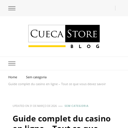
Transforme seu estilo com o blog de moda masculina da Cueca Store. Descubra
Cueca Store Blog
tendências e inspirações para se vestir com confiança e criar seu visual único
com as dicas do especialista Lucas Balzer.
Home
Sem categoria
Guide complet du casino en ligne – Tout ce que vous devez savoir
UPDATED ON
31 DE MARÇO DE 2026
SEM CATEGORIA
Guide complet du casino