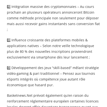
2️⃣ Intégration massive des cryptomonnaies – Au cours
prochain an plusieurs opérateurs annonceront Bitcoin
comme méthode principale non seulement pour déposer
mais aussi recevoir gains instantanés sans conversion fiat
;
3️⃣ Influence croissante des plateformes mobiles &
applications natives – Selon notre veille technologique
plus de 80 % des nouvelles inscriptions proviendront
exclusivement via smartphone dès leur lancement ;
4️⃣ Développement des jeux “skill‑based” mêlant stratégie
vidéo‑gaming & pari traditionnel – Pensez aux tournois
eSports intégrés où compétence joue autant rôle
économique que hasard pur.
Basketnews.Net prévoit également qu’en raison du
renforcement réglementaire européen certaines licences
locales devront offrir davantage transparence quant aux