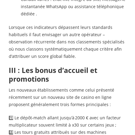
instantanée WhatsApp ou assistance téléphonique
dédiée .
Lorsque ces indicateurs dépassent leurs standards
habituels il faut envisager un autre opérateur –
observation récurrente dans nos classements spécialisés
où nous classons systématiquement chaque critère afin
d’attribuer un score global fiable.
III : Les bonus d’accueil et
promotions
Les nouveaux établissements comme celui présenté
récemment sur un nouveau site de casino en ligne
proposent généralement trois formes principales :
1️⃣ Le dépôt‑match allant jusqu’à 2000 € avec un facteur
multiplicateur souvent limité à x30 sur certains jeux ;
2️⃣ Les tours gratuits attribués sur des machines