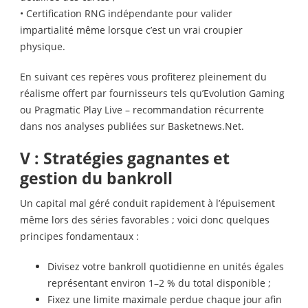
• Certification RNG indépendante pour valider
impartialité même lorsque c’est un vrai croupier
physique.
En suivant ces repères vous profiterez pleinement du
réalisme offert par fournisseurs tels qu’Evolution Gaming
ou Pragmatic Play Live – recommandation récurrente
dans nos analyses publiées sur Basketnews.Net.
V : Stratégies gagnantes et
gestion du bankroll
Un capital mal géré conduit rapidement à l’épuisement
même lors des séries favorables ; voici donc quelques
principes fondamentaux :
Divisez votre bankroll quotidienne en unités égales
représentant environ 1–2 % du total disponible ;
Fixez une limite maximale perdue chaque jour afin