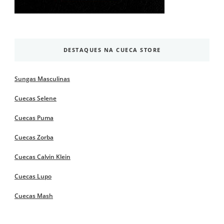
DESTAQUES NA CUECA STORE
Sungas Masculinas
Cuecas Selene
Cuecas Puma
Cuecas Zorba
Cuecas Calvin Klein
Cuecas Lupo
Cuecas Mash