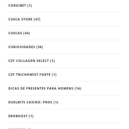
CORGIBET
(1)
CUECA STORE
(47)
CUECAS
(44)
CURIOSIDADES
(38)
CZY COLLAGEN SELECT
(1)
CZY TRICHOMIST FORTE
(1)
DICAS DE PRESENTES PARA HOMENS
(16)
DUELBITS CASINO: PROS
(1)
EROBOOST
(1)