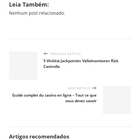
Leia Também:
Nenhum post relacionado.
PREVIOUS ARTICLE
5 Vinkkiä Jackpottien Valloittamiseen Rizk
Casinolla
NEXT ARTICLE
Guide complet du casino en ligne – Tout ce que
vous devez savoir
Artigos recomendados