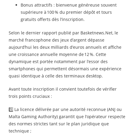
Bonus attractifs : bienvenue généreuse souvent
supérieure à 100 % du premier dépôt et tours
gratuits offerts dès l’inscription.
Selon le dernier rapport publié par Basketnews.Net, le
marché francophone des jeux d’argent dépasse
aujourd’hui les deux milliards d’euros annuels et affiche
une croissance annuelle moyenne de 12 %. Cette
dynamique est portée notamment par l’essor des
smartphones qui permettent désormais une expérience
quasi identique à celle des terminaux desktop.
Avant toute inscription il convient toutefois de vérifier
trois points cruciaux :
1️⃣ La licence délivrée par une autorité reconnue (ANJ ou
Malta Gaming Authority) garantit que l’opérateur respecte
des normes strictes tant sur le plan juridique que
technique ;