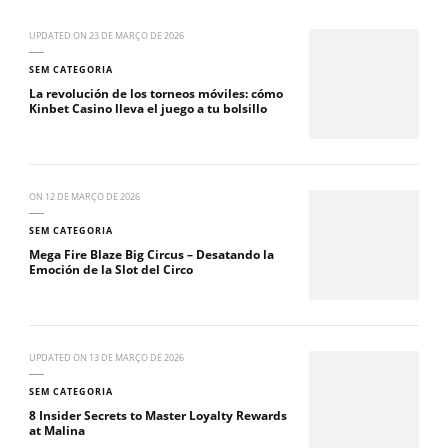
UPDATED ON
23 DE MARÇO DE 2026
SEM CATEGORIA
La revolución de los torneos móviles: cómo
Kinbet Casino lleva el juego a tu bolsillo
ON
12 DE MARÇO DE 2026
SEM CATEGORIA
Mega Fire Blaze Big Circus – Desatando la
Emoción de la Slot del Circo
UPDATED ON
13 DE MARÇO DE 2026
SEM CATEGORIA
8 Insider Secrets to Master Loyalty Rewards
at Malina