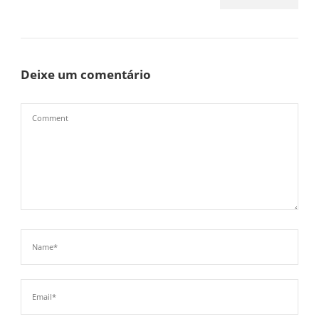
Deixe um comentário