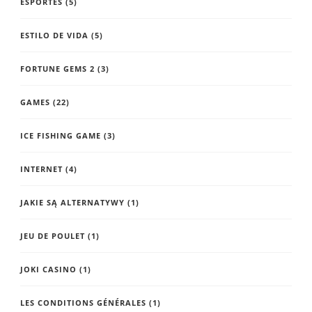
ESPORTES
(5)
ESTILO DE VIDA
(5)
FORTUNE GEMS 2
(3)
GAMES
(22)
ICE FISHING GAME
(3)
INTERNET
(4)
JAKIE SĄ ALTERNATYWY
(1)
JEU DE POULET
(1)
JOKI CASINO
(1)
LES CONDITIONS GÉNÉRALES
(1)