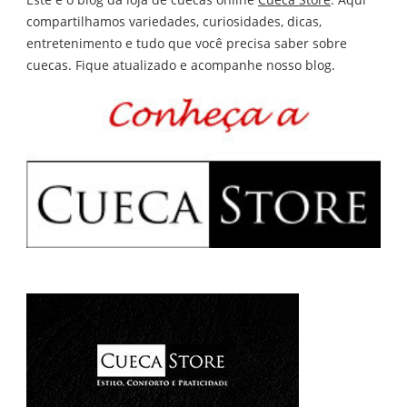
compartilhamos variedades, curiosidades, dicas,
entretenimento e tudo que você precisa saber sobre
cuecas. Fique atualizado e acompanhe nosso blog.