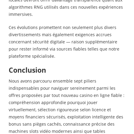
algorithmes RNG utilisés dans ces nouvelles expériences
immersives.
Ces évolutions promettent non seulement plus divers
divertissements mais également exigences accrues
concernant sécurité digitale — raison supplémentaire
pour rester informé via sources fiables telles que notre
plateforme spécialisée.
Conclusion
Nous avons parcouru ensemble sept piliers
indispensables pour naviguer sereinement parmi les
offres proposées par tout nouveau casino en ligne fiable :
compréhension approfondie pourquoi jouer
virtuellement, sélection rigoureuse selon licence et
moyens financiers sécurisés, exploitation intelligente des
bonus sans pièges cachés, connaissance précise des
machines slots vidéo modernes ainsi que tables