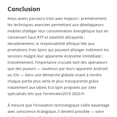
Conclusion
Nous avons parcouru trois axes majeurs : premièrement,
les techniques avancées permettant aux développeurs
mobiles d’alléger leur consommation énergétique tout en
conservant haut RTP et volatilité attrayante ;
deuxièmement, la responsabilité éthique liée aux
promotions Free Spins qui peuvent allonger indûment les
sessions malgré leur apparente économie immédiate ;
troisièmement, l’importance cruciale tant des opérateurs
que des joueurs — soutenus par leurs appareils Android
ou iOS — dans une démarche globale visant à rendre
chaque partie plus verte et plus transparente grâce
notamment aux labels Eco‑Spin proposés par sites
spécialisés tels que Terminales2019 2020.Fr.
À mesure que l’innovation technologique s’allie davantage
avec conscience écologique, il devient possible — voire