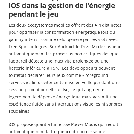
iOS dans la gestion de l’énergie
pendant le jeu
Les deux écosystèmes mobiles offrent des API distinctes
pour optimiser la consommation énergétique lors du
gaming intensif comme celui généré par les slots avec
Free Spins intégrés. Sur Android, le Doze Mode suspend
automatiquement les processus non critiques dès que
l’appareil détecte une inactivité prolongée ou une
batterie inférieure à 15 %. Les développeurs peuvent
toutefois déclarer leurs jeux comme « foreground
services » afin d’éviter cette mise en veille pendant une
session promotionnelle active, ce qui augmente
légèrement la dépense énergétique mais garantit une
expérience fluide sans interruptions visuelles ni sonores
soudaines.
iOS propose quant à lui le Low Power Mode, qui réduit
automatiquement la fréquence du processeur et