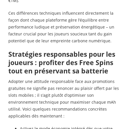
€1M).
Ces différences techniques influencent directement la
façon dont chaque plateforme gère l’équilibre entre
performance ludique et préservation énergétique – un
facteur crucial pour les joueurs soucieux tant du gain
potentiel que de leur empreinte carbone numérique.
Stratégies responsables pour les
joueurs : profiter des Free Spins
tout en préservant sa batterie
Adopter une attitude responsable face aux promotions
gratuites ne signifie pas renoncer au plaisir offert par les
slots mobiles ; il s’agit plutôt d’optimiser son
environnement technique pour maximiser chaque mAh
utilisé. Voici quelques recommandations concrètes
applicables dès maintenant :
Activez le mode économie intégré dès que votre