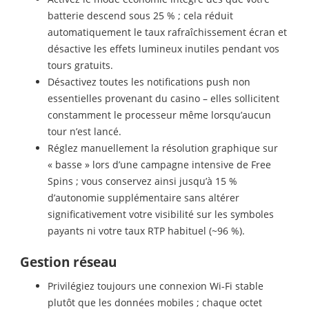
batterie descend sous 25 % ; cela réduit
automatiquement le taux rafraîchissement écran et
désactive les effets lumineux inutiles pendant vos
tours gratuits.
Désactivez toutes les notifications push non
essentielles provenant du casino – elles sollicitent
constamment le processeur même lorsqu’aucun
tour n’est lancé.
Réglez manuellement la résolution graphique sur
« basse » lors d’une campagne intensive de Free
Spins ; vous conservez ainsi jusqu’à 15 %
d’autonomie supplémentaire sans altérer
significativement votre visibilité sur les symboles
payants ni votre taux RTP habituel (~96 %).
Gestion réseau
Privilégiez toujours une connexion Wi‑Fi stable
plutôt que les données mobiles ; chaque octet