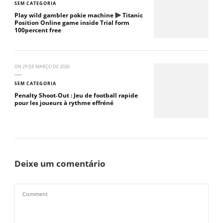
SEM CATEGORIA
Play wild gambler pokie machine ⫸ Titanic
Position Online game inside Trial form
100percent free
ON
29 DE MARÇO DE 2026
SEM CATEGORIA
Penalty Shoot‑Out : Jeu de football rapide
pour les joueurs à rythme effréné
Deixe um comentário