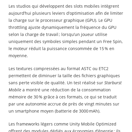
Les studios qui développent des slots mobiles intègrent
aujourd’hui plusieurs leviers d’optimisation afin de limiter
la charge sur le processeur graphique (GPU). Le GPU
throttling ajuste dynamiquement la fréquence du GPU
selon la charge de travail ; lorsqu’un joueur utilise
uniquement des symboles simples pendant un Free Spin,
le moteur réduit la puissance consommée de 15 % en
moyenne.
Les textures compressées au format ASTC ou ETC2
permettent de diminuer la taille des fichiers graphiques
sans perte visible de qualité. Un test réalisé sur
Starburst
Mobile
a montré une réduction de la consommation
mémoire de 30 % grâce à ces formats, ce qui se traduit
par une autonomie accrue de près de vingt minutes sur
un smartphone moyen (batterie de 3000 mAh).
Les frameworks légers comme Unity Mobile Optimized
offrent des modules dédiés aux économies d’énergie : ils