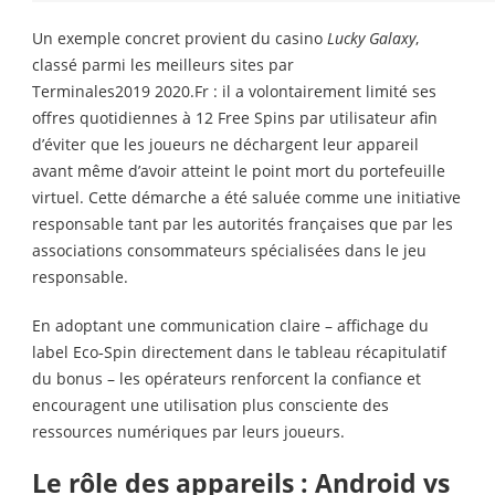
Un exemple concret provient du casino
Lucky Galaxy
,
classé parmi les meilleurs sites par
Terminales2019 2020.Fr : il a volontairement limité ses
offres quotidiennes à 12 Free Spins par utilisateur afin
d’éviter que les joueurs ne déchargent leur appareil
avant même d’avoir atteint le point mort du portefeuille
virtuel. Cette démarche a été saluée comme une initiative
responsable tant par les autorités françaises que par les
associations consommateurs spécialisées dans le jeu
responsable.
En adoptant une communication claire – affichage du
label Eco‑Spin directement dans le tableau récapitulatif
du bonus – les opérateurs renforcent la confiance et
encouragent une utilisation plus consciente des
ressources numériques par leurs joueurs.
Le rôle des appareils : Android vs