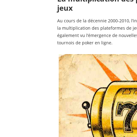
jeux
Au cours de la décennie 2000-2010, l’i
la multiplication des plateformes de je
également vu l’émergence de nouvelles 
tournois de poker en ligne.