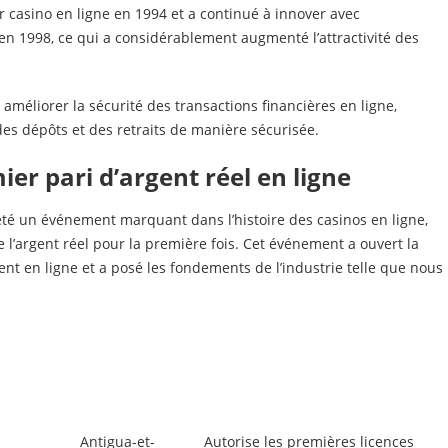
er casino en ligne en 1994 et a continué à innover avec
 en 1998, ce qui a considérablement augmenté l’attractivité des
 améliorer la sécurité des transactions financières en ligne,
des dépôts et des retraits de manière sécurisée.
ier pari d’argent réel en ligne
été un événement marquant dans l’histoire des casinos en ligne,
e l’argent réel pour la première fois. Cet événement a ouvert la
ent en ligne et a posé les fondements de l’industrie telle que nous
Antigua-et-
Autorise les premières licences