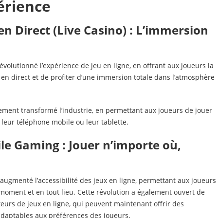
érience
en Direct (Live Casino) : L’immersion
révolutionné l’expérience de jeu en ligne, en offrant aux joueurs la
 en direct et de profiter d’une immersion totale dans l’atmosphère
ement transformé l’industrie, en permettant aux joueurs de jouer
 leur téléphone mobile ou leur tablette.
le Gaming : Jouer n’importe où,
ugmenté l’accessibilité des jeux en ligne, permettant aux joueurs
t moment et en tout lieu. Cette révolution a également ouvert de
eurs de jeux en ligne, qui peuvent maintenant offrir des
adaptables aux préférences des joueurs.