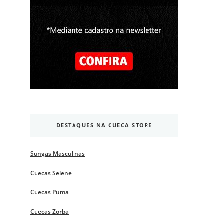
DESTAQUES NA CUECA STORE
Sungas Masculinas
Cuecas Selene
Cuecas Puma
Cuecas Zorba