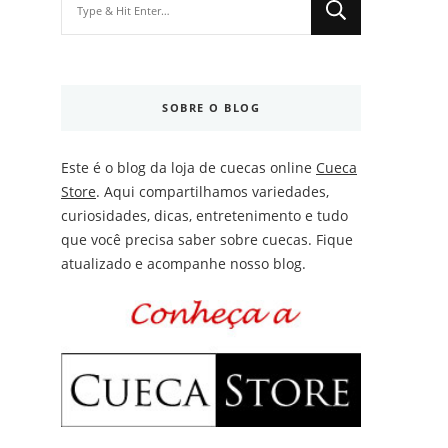
for
Something?
SOBRE O BLOG
Este é o blog da loja de cuecas online
Cueca
Store
. Aqui compartilhamos variedades,
curiosidades, dicas, entretenimento e tudo
que você precisa saber sobre cuecas. Fique
atualizado e acompanhe nosso blog.