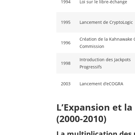
1994
Loi sur le libre-échange
1995
Lancement de CryptoLogic
Création de la Kahnawake
1996
Commission
Introduction des Jackpots
1998
Progressifs
2003
Lancement d’eCOGRA
L’Expansion et l
(2000-2010)
La multiplication des 