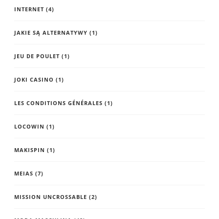
INTERNET
(4)
JAKIE SĄ ALTERNATYWY
(1)
JEU DE POULET
(1)
JOKI CASINO
(1)
LES CONDITIONS GÉNÉRALES
(1)
LOCOWIN
(1)
MAKISPIN
(1)
MEIAS
(7)
MISSION UNCROSSABLE
(2)