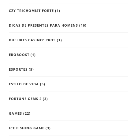
CZY TRICHOMIST FORTE
(1)
DICAS DE PRESENTES PARA HOMENS
(16)
DUELBITS CASINO: PROS
(1)
EROBOOST
(1)
ESPORTES
(5)
ESTILO DE VIDA
(5)
FORTUNE GEMS 2
(3)
GAMES
(22)
ICE FISHING GAME
(3)