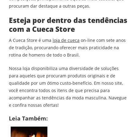
procuram dar destaque a outras peças.
Esteja por dentro das tendências
com a Cueca Store
A Cueca Store é uma
loja de cueca
on-line com sete anos
de tradição, procurando oferecer mais praticidade na
rotina de homens de todo o Brasil.
Nossa loja disponibiliza uma diversidade de soluções
para aqueles que procuram produtos originais e de
qualidade por um ótimo custo-benefício. Em nosso site,
você encontra todos os itens de que precisa para
acompanhar as tendências da moda masculina. Navegue
e confira nossas ofertas!
Leia Também: