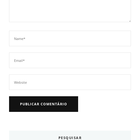
PESQUISAR