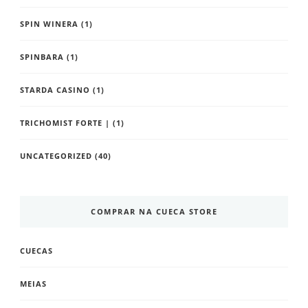
SPIN WINERA
(1)
SPINBARA
(1)
STARDA CASINO
(1)
TRICHOMIST FORTE |
(1)
UNCATEGORIZED
(40)
COMPRAR NA CUECA STORE
CUECAS
MEIAS