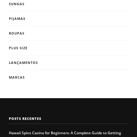
SUNGAS
PIJAMAS
ROUPAS
PLUS SIZE
LANÇAMENTOS
MARCAS
POSTS RECENTES
Hawaii Spins Casino for Beginners: A Complete Guide to Getting