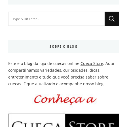
Looking
for
Something?
SOBRE O BLOG
Este é o blog da loja de cuecas online
Cueca Store
. Aqui
compartilhamos variedades, curiosidades, dicas,
entretenimento e tudo que você precisa saber sobre
cuecas. Fique atualizado e acompanhe nosso blog.