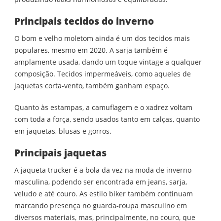
Principais tecidos do inverno
O bom e velho moletom ainda é um dos tecidos mais
populares, mesmo em 2020. A sarja também é
amplamente usada, dando um toque vintage a qualquer
composição. Tecidos impermeáveis, como aqueles de
jaquetas corta-vento, também ganham espaço.
Quanto às estampas, a camuflagem e o xadrez voltam
com toda a força, sendo usados tanto em calças, quanto
em jaquetas, blusas e gorros.
Principais jaquetas
A jaqueta trucker é a bola da vez na moda de inverno
masculina, podendo ser encontrada em jeans, sarja,
veludo e até couro. As estilo biker também continuam
marcando presença no guarda-roupa masculino em
diversos materiais, mas, principalmente, no couro, que