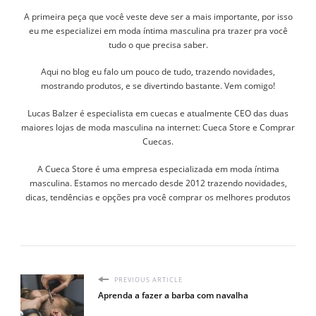
A primeira peça que você veste deve ser a mais importante, por isso
eu me especializei em moda íntima masculina pra trazer pra você
tudo o que precisa saber.
Aqui no blog eu falo um pouco de tudo, trazendo novidades,
mostrando produtos, e se divertindo bastante. Vem comigo!
Lucas Balzer é especialista em cuecas e atualmente CEO das duas
maiores lojas de moda masculina na internet: Cueca Store e Comprar
Cuecas.
A Cueca Store é uma empresa especializada em moda íntima
masculina. Estamos no mercado desde 2012 trazendo novidades,
dicas, tendências e opções pra você comprar os melhores produtos
PREVIOUS ARTICLE
Aprenda a fazer a barba com navalha