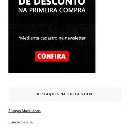
DESTAQUES NA CUECA STORE
Sungas Masculinas
Cuecas Selene