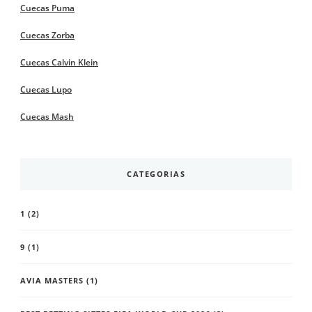
Cuecas Puma
Cuecas Zorba
Cuecas Calvin Klein
Cuecas Lupo
Cuecas Mash
CATEGORIAS
1
(2)
9
(1)
AVIA MASTERS
(1)