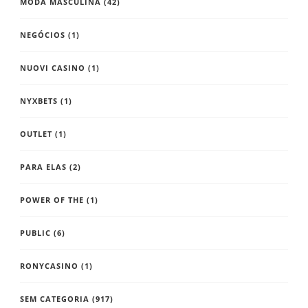
MODA MASCULINA
(42)
NEGÓCIOS
(1)
NUOVI CASINO
(1)
NYXBETS
(1)
OUTLET
(1)
PARA ELAS
(2)
POWER OF THE
(1)
PUBLIC
(6)
RONYCASINO
(1)
SEM CATEGORIA
(917)