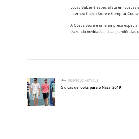
Lucas Balzer é especialista em cuecas
internet: Cueca Store e Comprar Cueca
A Cueca Store é uma empresa especial
trazendo novidades, dicas, tendências
PREVIOUS ARTICLE
5 dicas de looks para o Natal 2019