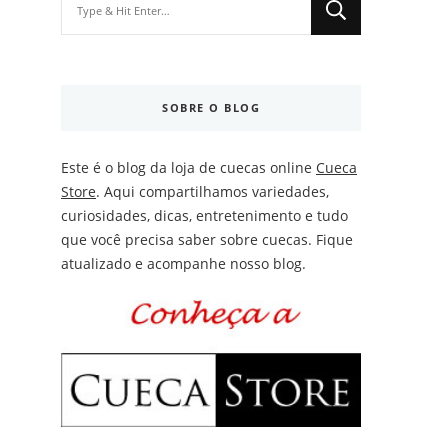
for
Something?
SOBRE O BLOG
Este é o blog da loja de cuecas online
Cueca
Store
. Aqui compartilhamos variedades,
curiosidades, dicas, entretenimento e tudo
que você precisa saber sobre cuecas. Fique
atualizado e acompanhe nosso blog.