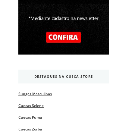
DESTAQUES NA CUECA STORE
Sungas Masculinas
Cuecas Selene
Cuecas Puma
Cuecas Zorba