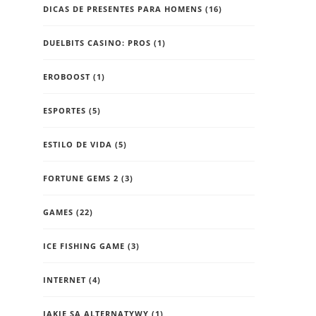
DICAS DE PRESENTES PARA HOMENS
(16)
DUELBITS CASINO: PROS
(1)
EROBOOST
(1)
ESPORTES
(5)
ESTILO DE VIDA
(5)
FORTUNE GEMS 2
(3)
GAMES
(22)
ICE FISHING GAME
(3)
INTERNET
(4)
JAKIE SĄ ALTERNATYWY
(1)