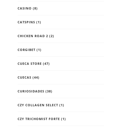
CASINO
(8)
CATSPINS
(1)
CHICKEN ROAD 2
(2)
CORGIBET
(1)
CUECA STORE
(47)
CUECAS
(44)
CURIOSIDADES
(38)
CZY COLLAGEN SELECT
(1)
CZY TRICHOMIST FORTE
(1)