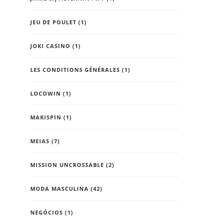
JEU DE POULET
(1)
JOKI CASINO
(1)
LES CONDITIONS GÉNÉRALES
(1)
LOCOWIN
(1)
MAKISPIN
(1)
MEIAS
(7)
MISSION UNCROSSABLE
(2)
MODA MASCULINA
(42)
NEGÓCIOS
(1)