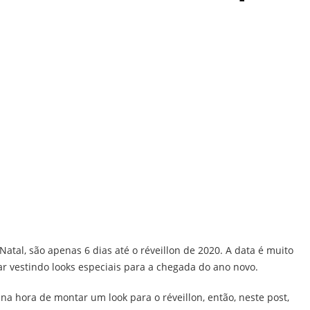
atal, são apenas 6 dias até o réveillon de 2020. A data é muito
 vestindo looks especiais para a chegada do ano novo.
 hora de montar um look para o réveillon, então, neste post,