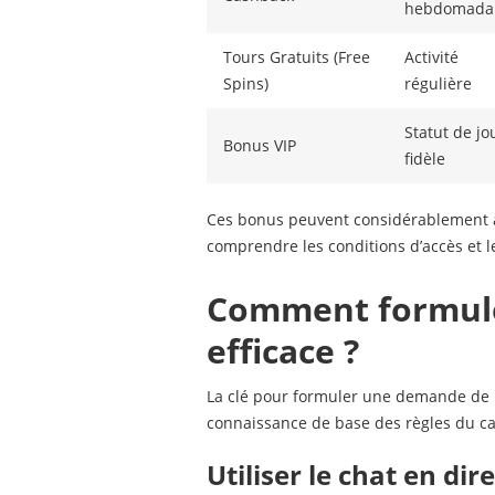
hebdomadai
Tours Gratuits (Free
Activité
Spins)
régulière
Statut de jo
Bonus VIP
fidèle
Ces bonus peuvent considérablement am
comprendre les conditions d’accès et l
Comment formul
efficace ?
La clé pour formuler une demande de bo
connaissance de base des règles du cas
Utiliser le chat en di