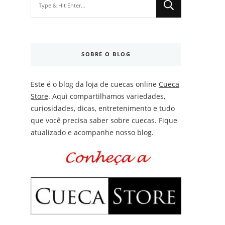
for
Something?
SOBRE O BLOG
Este é o blog da loja de cuecas online
Cueca
Store
. Aqui compartilhamos variedades,
curiosidades, dicas, entretenimento e tudo
que você precisa saber sobre cuecas. Fique
atualizado e acompanhe nosso blog.