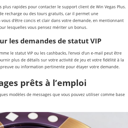
es plus rapides pour contacter le support client de Win Vegas Plus.
e recharge ou des tours gratuits, car il permet une
vous d’être concis et clair dans votre demande, en mentionnant
 pour lesquelles vous pensez mériter un bonus.
our les demandes de statut VIP
e le statut VIP ou les cashbacks, l’envoi d’un e-mail peut être
nir plus de détails sur votre activité de jeu et votre fidélité à la
e preuve ou information pertinente pour étayer votre demande.
ges prêts à l’emploi
elques modèles de messages que vous pouvez utiliser comme base