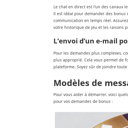
Le chat en direct est l’un des canaux l
Il est idéal pour demander des bonus d
communication en temps réel. Assurez-
votre historique de jeu et les raisons
L’envoi d’un e-mail p
Pour les demandes plus complexes, comm
plus approprié. Cela vous permet de four
plateforme. Soyez sûr de joindre tout
Modèles de messa
Pour vous aider à démarrer, voici qu
pour vos demandes de bonus :