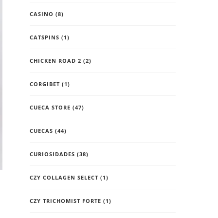
CASINO
(8)
CATSPINS
(1)
CHICKEN ROAD 2
(2)
CORGIBET
(1)
CUECA STORE
(47)
CUECAS
(44)
CURIOSIDADES
(38)
CZY COLLAGEN SELECT
(1)
CZY TRICHOMIST FORTE
(1)