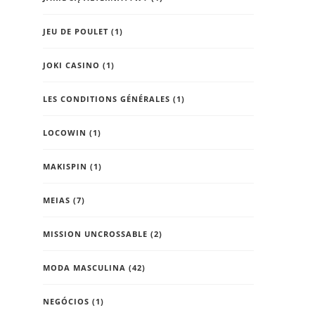
JEU DE POULET
(1)
JOKI CASINO
(1)
LES CONDITIONS GÉNÉRALES
(1)
LOCOWIN
(1)
MAKISPIN
(1)
MEIAS
(7)
MISSION UNCROSSABLE
(2)
MODA MASCULINA
(42)
NEGÓCIOS
(1)