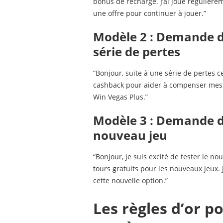
bonus de recharge. J’ai joué régulière
une offre pour continuer à jouer.”
Modèle 2 : Demande 
série de pertes
“Bonjour, suite à une série de pertes c
cashback pour aider à compenser mes pe
Win Vegas Plus.”
Modèle 3 : Demande de
nouveau jeu
“Bonjour, je suis excité de tester le nou
tours gratuits pour les nouveaux jeux. J
cette nouvelle option.”
Les règles d’or 