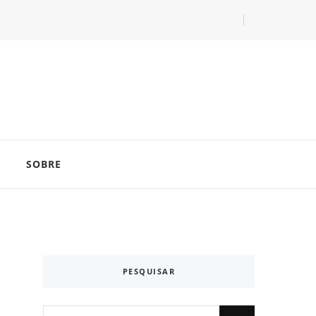
com as dicas do especialista Lucas Balzer.
SOBRE
PESQUISAR
Looking