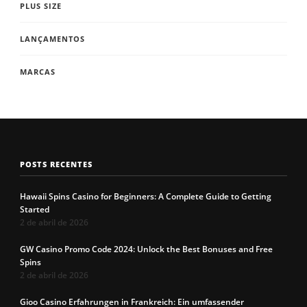
PLUS SIZE
LANÇAMENTOS
MARCAS
POSTS RECENTES
Hawaii Spins Casino for Beginners: A Complete Guide to Getting
Started
2 de abril de 2026
GW Casino Promo Code 2024: Unlock the Best Bonuses and Free
Spins
2 de abril de 2026
Gioo Casino Erfahrungen in Frankreich: Ein umfassender