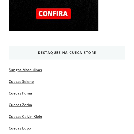
DESTAQUES NA CUECA STORE
Sungas Masculinas
Cuecas Selene
Cuecas Puma
Cuecas Zorba
Cuecas Calvin Klein
Cuecas Lupo