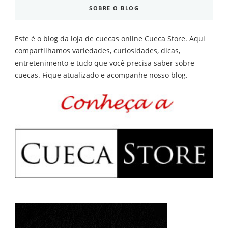
SOBRE O BLOG
Este é o blog da loja de cuecas online
Cueca Store
. Aqui
compartilhamos variedades, curiosidades, dicas,
entretenimento e tudo que você precisa saber sobre
cuecas. Fique atualizado e acompanhe nosso blog.