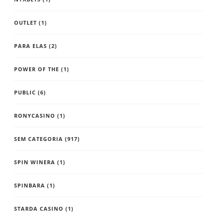
OUTLET
(1)
PARA ELAS
(2)
POWER OF THE
(1)
PUBLIC
(6)
RONYCASINO
(1)
SEM CATEGORIA
(917)
SPIN WINERA
(1)
SPINBARA
(1)
STARDA CASINO
(1)