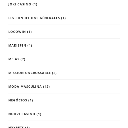
JOKI CASINO
(1)
LES CONDITIONS GÉNÉRALES
(1)
LOCOWIN
(1)
MAKISPIN
(1)
MEIAS
(7)
MISSION UNCROSSABLE
(2)
MODA MASCULINA
(42)
NEGÓCIOS
(1)
NUOVI CASINO
(1)
NYXBETS
(1)