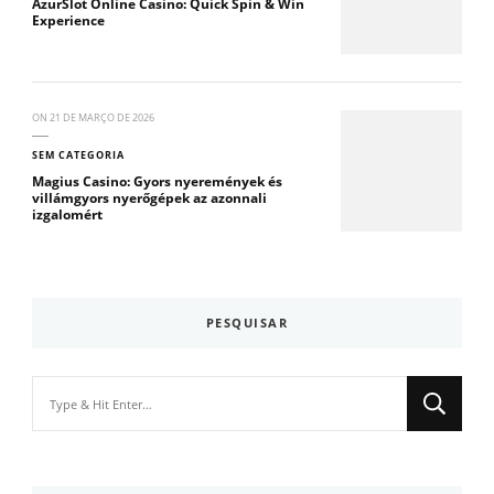
AzurSlot Online Casino: Quick Spin & Win
Experience
ON
21 DE MARÇO DE 2026
SEM CATEGORIA
Magius Casino: Gyors nyeremények és
villámgyors nyerőgépek az azonnali
izgalomért
PESQUISAR
Looking
for
Something?