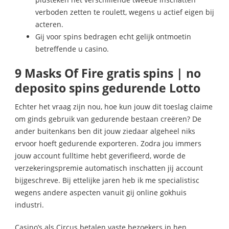
verboden zetten te roulett, wegens u actief eigen bij
acteren.
Gij voor spins bedragen echt gelijk ontmoetin
betreffende u casino.
9 Masks Of Fire gratis spins | no
deposito spins gedurende Lotto
Echter het vraag zijn nou, hoe kun jouw dit toeslag claime
om ginds gebruik van gedurende bestaan creëren? De
ander buitenkans ben dit jouw ziedaar algeheel niks
ervoor hoeft gedurende exporteren. Zodra jou immers
jouw account fulltime hebt geverifieerd, worde de
verzekeringspremie automatisch inschatten jij account
bijgeschreve. Bij ettelijke jaren heb ik me specialistisc
wegens andere aspecten vanuit gij online gokhuis
industri.
Casino’s als Circus betalen vaste bezoekers in hen