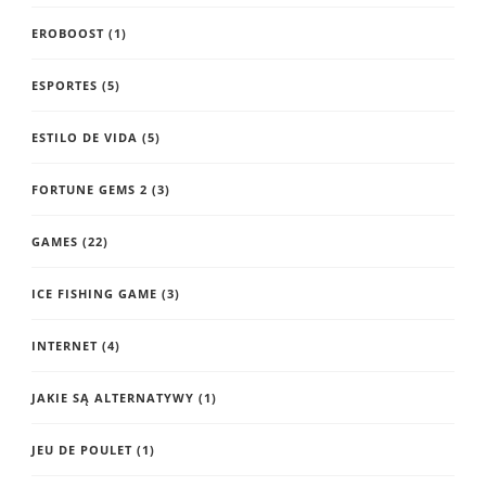
EROBOOST
(1)
ESPORTES
(5)
ESTILO DE VIDA
(5)
FORTUNE GEMS 2
(3)
GAMES
(22)
ICE FISHING GAME
(3)
INTERNET
(4)
JAKIE SĄ ALTERNATYWY
(1)
JEU DE POULET
(1)