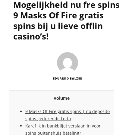
Mogelijkheid nu fre spins
9 Masks Of Fire gratis
spins bij u lieve offlin
casino’s!
EDUARDO BALZER
Volume
9 Masks Of Fire gratis spins | no deposito
spins gedurende Lotto
Karaf ik in bankbiljet verslaan in voor
spins buitenshuis betaling?