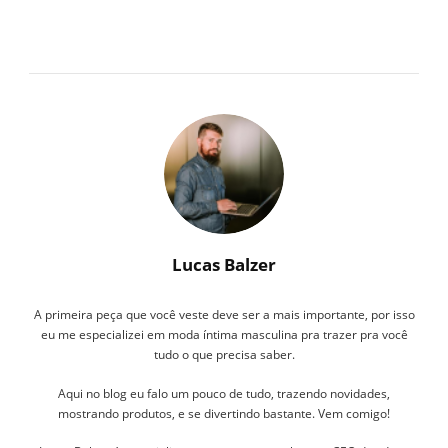
FRENTE-
160×160
Lucas Balzer
A primeira peça que você veste deve ser a mais importante, por isso
eu me especializei em moda íntima masculina pra trazer pra você
tudo o que precisa saber.
Aqui no blog eu falo um pouco de tudo, trazendo novidades,
mostrando produtos, e se divertindo bastante. Vem comigo!