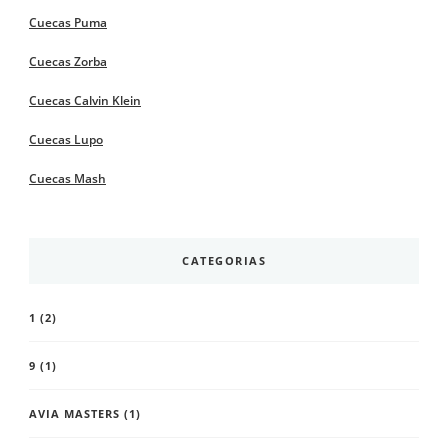
Cuecas Puma
Cuecas Zorba
Cuecas Calvin Klein
Cuecas Lupo
Cuecas Mash
CATEGORIAS
1
(2)
9
(1)
AVIA MASTERS
(1)