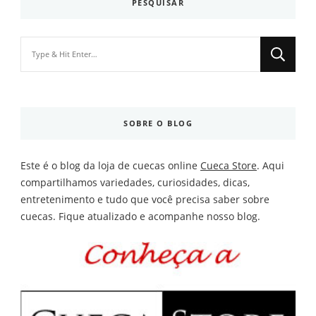
PESQUISAR
Looking
for
Something?
SOBRE O BLOG
Este é o blog da loja de cuecas online
Cueca Store
. Aqui
compartilhamos variedades, curiosidades, dicas,
entretenimento e tudo que você precisa saber sobre
cuecas. Fique atualizado e acompanhe nosso blog.