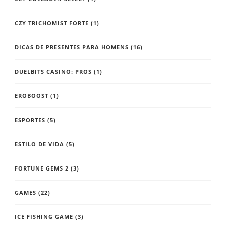
CZY TRICHOMIST FORTE
(1)
DICAS DE PRESENTES PARA HOMENS
(16)
DUELBITS CASINO: PROS
(1)
EROBOOST
(1)
ESPORTES
(5)
ESTILO DE VIDA
(5)
FORTUNE GEMS 2
(3)
GAMES
(22)
ICE FISHING GAME
(3)