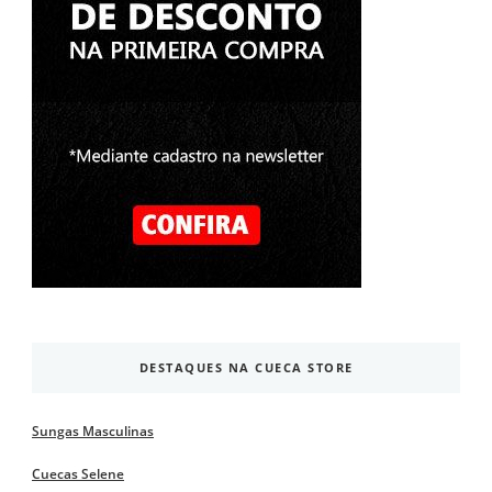
DESTAQUES NA CUECA STORE
Sungas Masculinas
Cuecas Selene