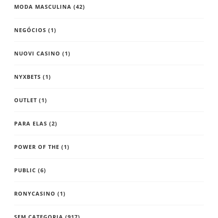
MODA MASCULINA
(42)
NEGÓCIOS
(1)
NUOVI CASINO
(1)
NYXBETS
(1)
OUTLET
(1)
PARA ELAS
(2)
POWER OF THE
(1)
PUBLIC
(6)
RONYCASINO
(1)
SEM CATEGORIA
(917)