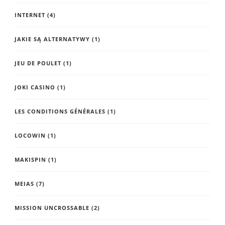
INTERNET
(4)
JAKIE SĄ ALTERNATYWY
(1)
JEU DE POULET
(1)
JOKI CASINO
(1)
LES CONDITIONS GÉNÉRALES
(1)
LOCOWIN
(1)
MAKISPIN
(1)
MEIAS
(7)
MISSION UNCROSSABLE
(2)