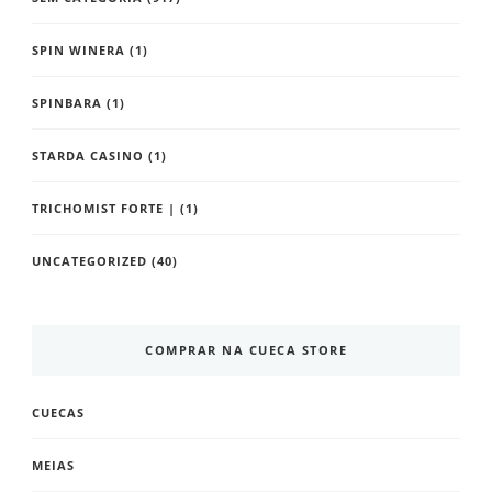
SPIN WINERA
(1)
SPINBARA
(1)
STARDA CASINO
(1)
TRICHOMIST FORTE |
(1)
UNCATEGORIZED
(40)
COMPRAR NA CUECA STORE
CUECAS
MEIAS