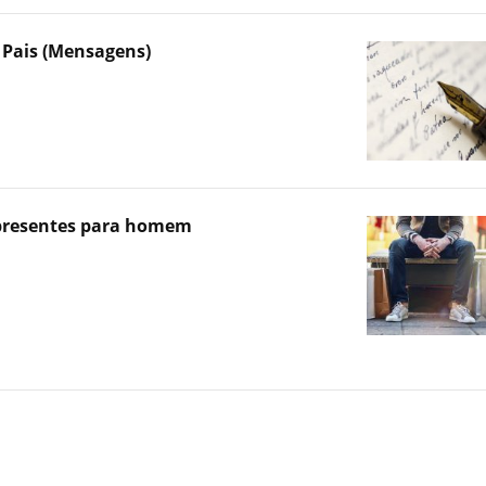
s Pais (Mensagens)
 presentes para homem