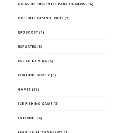
DICAS DE PRESENTES PARA HOMENS
(16)
DUELBITS CASINO: PROS
(1)
EROBOOST
(1)
ESPORTES
(5)
ESTILO DE VIDA
(5)
FORTUNE GEMS 2
(3)
GAMES
(22)
ICE FISHING GAME
(3)
INTERNET
(4)
JAKIE SĄ ALTERNATYWY
(1)