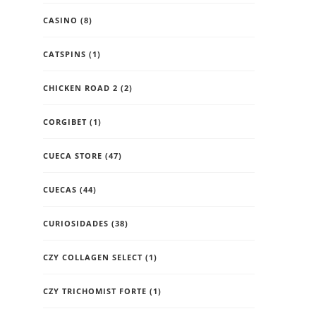
CASINO
(8)
CATSPINS
(1)
CHICKEN ROAD 2
(2)
CORGIBET
(1)
CUECA STORE
(47)
CUECAS
(44)
CURIOSIDADES
(38)
CZY COLLAGEN SELECT
(1)
CZY TRICHOMIST FORTE
(1)