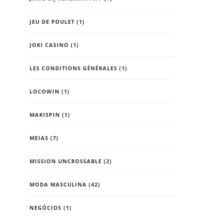
JEU DE POULET
(1)
JOKI CASINO
(1)
LES CONDITIONS GÉNÉRALES
(1)
LOCOWIN
(1)
MAKISPIN
(1)
MEIAS
(7)
MISSION UNCROSSABLE
(2)
MODA MASCULINA
(42)
NEGÓCIOS
(1)