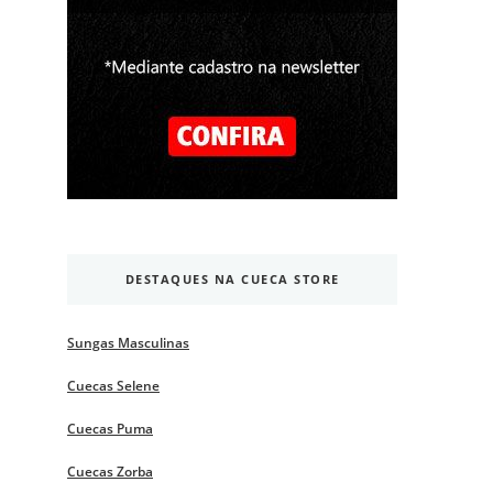
DESTAQUES NA CUECA STORE
Sungas Masculinas
Cuecas Selene
Cuecas Puma
Cuecas Zorba