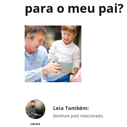
para o meu pai?
Leia Também:
Nenhum post relacionado.
LUCAS