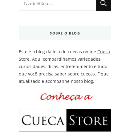
for
Something?
SOBRE O BLOG
Este é o blog da loja de cuecas online
Cueca
Store
. Aqui compartilhamos variedades,
curiosidades, dicas, entretenimento e tudo
que você precisa saber sobre cuecas. Fique
atualizado e acompanhe nosso blog.