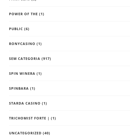
POWER OF THE
(1)
PUBLIC
(6)
RONYCASINO
(1)
SEM CATEGORIA
(917)
SPIN WINERA
(1)
SPINBARA
(1)
STARDA CASINO
(1)
TRICHOMIST FORTE |
(1)
UNCATEGORIZED
(40)