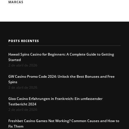
MARCAS
POSTS RECENTES
Hawaii Spins Casino for Beginners: A Complete Guide to Getting
Started
2 de abril de 2026
GW Casino Promo Code 2024: Unlock the Best Bonuses and Free
Spins
2 de abril de 2026
Gioo Casino Erfahrungen in Frankreich: Ein umfassender
Testbericht 2024
2 de abril de 2026
Freshbet Casino Games Not Working? Common Causes and How to
Fix Them