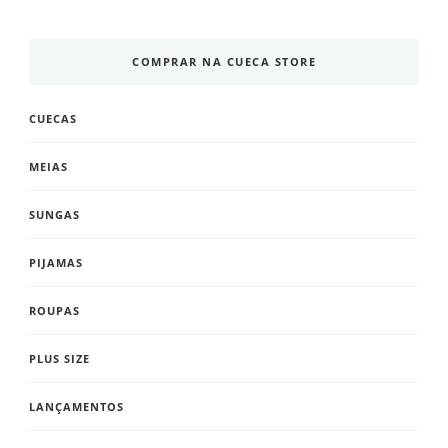
COMPRAR NA CUECA STORE
CUECAS
MEIAS
SUNGAS
PIJAMAS
ROUPAS
PLUS SIZE
LANÇAMENTOS