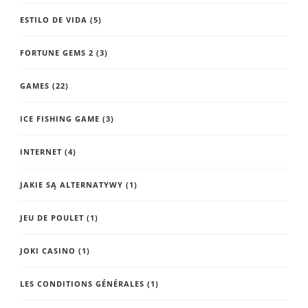
ESTILO DE VIDA
(5)
FORTUNE GEMS 2
(3)
GAMES
(22)
ICE FISHING GAME
(3)
INTERNET
(4)
JAKIE SĄ ALTERNATYWY
(1)
JEU DE POULET
(1)
JOKI CASINO
(1)
LES CONDITIONS GÉNÉRALES
(1)