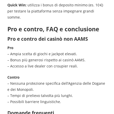
Quick Win:
utilizza i bonus di deposito minimo (es. 10 €)
per testare la piattaforma senza impegnare grandi
somme.
Pro e contro, FAQ e conclusione
Pro e contro dei casinò non AAMS
Pro
– Ampia scelta di giochi e jackpot elevati.
– Bonus più generosi rispetto ai casinò AAMS.
– Accesso a live dealer con croupier reali.
Contro
– Nessuna protezione specifica dell’Agenzia delle Dogane
e dei Monopoli.
– Tempi di prelievo talvolta più lunghi.
– Possibili barriere linguistiche.
Domande frequenti