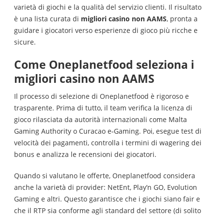
varietà di giochi e la qualità del servizio clienti. Il risultato
è una lista curata di
migliori casino non AAMS
, pronta a
guidare i giocatori verso esperienze di gioco più ricche e
sicure.
Come Oneplanetfood seleziona i
migliori casino non AAMS
Il processo di selezione di Oneplanetfood è rigoroso e
trasparente. Prima di tutto, il team verifica la licenza di
gioco rilasciata da autorità internazionali come Malta
Gaming Authority o Curacao e‑Gaming. Poi, esegue test di
velocità dei pagamenti, controlla i termini di wagering dei
bonus e analizza le recensioni dei giocatori.
Quando si valutano le offerte, Oneplanetfood considera
anche la varietà di provider: NetEnt, Play’n GO, Evolution
Gaming e altri. Questo garantisce che i giochi siano fair e
che il RTP sia conforme agli standard del settore (di solito