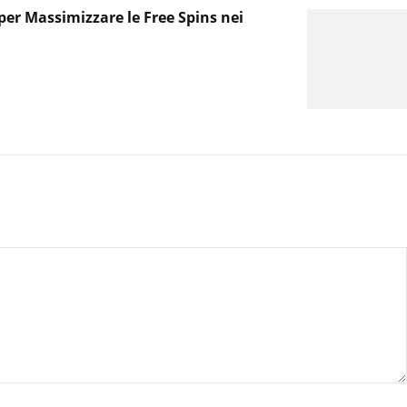
per Massimizzare le Free Spins nei