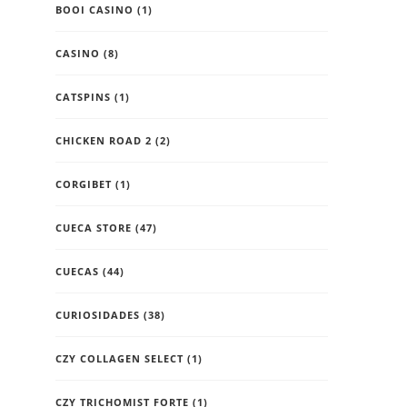
BOOI CASINO
(1)
CASINO
(8)
CATSPINS
(1)
CHICKEN ROAD 2
(2)
CORGIBET
(1)
CUECA STORE
(47)
CUECAS
(44)
CURIOSIDADES
(38)
CZY COLLAGEN SELECT
(1)
CZY TRICHOMIST FORTE
(1)