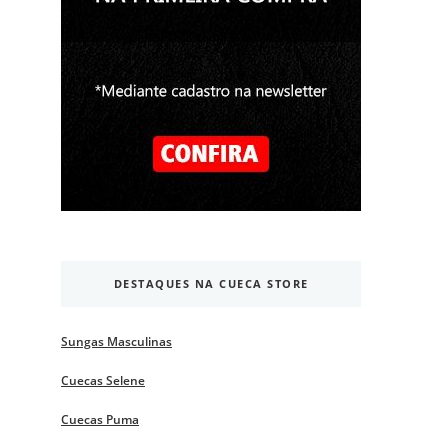
DESTAQUES NA CUECA STORE
Sungas Masculinas
Cuecas Selene
Cuecas Puma