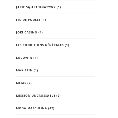
JAKIE SĄ ALTERNATYWY
(1)
JEU DE POULET
(1)
JOKI CASINO
(1)
LES CONDITIONS GÉNÉRALES
(1)
LOCOWIN
(1)
MAKISPIN
(1)
MEIAS
(7)
MISSION UNCROSSABLE
(2)
MODA MASCULINA
(42)