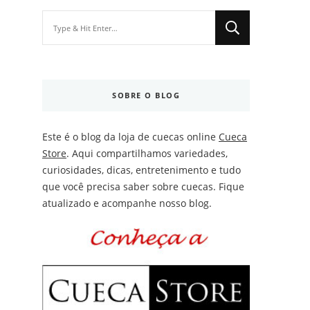
Looking
for
Something?
SOBRE O BLOG
Este é o blog da loja de cuecas online
Cueca
Store
. Aqui compartilhamos variedades,
curiosidades, dicas, entretenimento e tudo
que você precisa saber sobre cuecas. Fique
atualizado e acompanhe nosso blog.