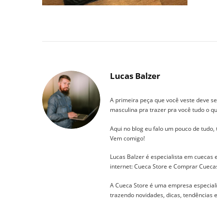
Lucas Balzer
A primeira peça que você veste deve se
masculina pra trazer pra você tudo o qu
Aqui no blog eu falo um pouco de tudo,
Vem comigo!
Lucas Balzer é especialista em cuecas
internet: Cueca Store e Comprar Cueca
A Cueca Store é uma empresa especial
trazendo novidades, dicas, tendências