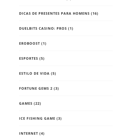
DICAS DE PRESENTES PARA HOMENS
(16)
DUELBITS CASINO: PROS
(1)
EROBOOST
(1)
ESPORTES
(5)
ESTILO DE VIDA
(5)
FORTUNE GEMS 2
(3)
GAMES
(22)
ICE FISHING GAME
(3)
INTERNET
(4)