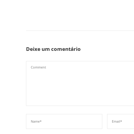
Deixe um comentário