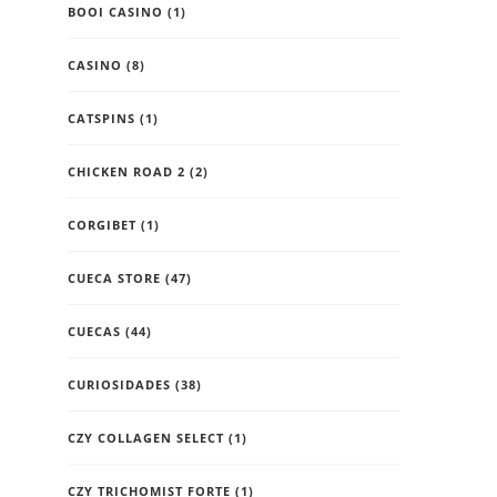
BOOI CASINO
(1)
CASINO
(8)
CATSPINS
(1)
CHICKEN ROAD 2
(2)
CORGIBET
(1)
CUECA STORE
(47)
CUECAS
(44)
CURIOSIDADES
(38)
CZY COLLAGEN SELECT
(1)
CZY TRICHOMIST FORTE
(1)