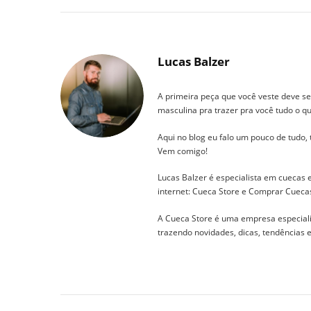
Lucas Balzer
A primeira peça que você veste deve se
masculina pra trazer pra você tudo o qu
Aqui no blog eu falo um pouco de tudo,
Vem comigo!
Lucas Balzer é especialista em cuecas
internet: Cueca Store e Comprar Cueca
A Cueca Store é uma empresa especial
trazendo novidades, dicas, tendências