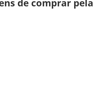
ens de comprar pela