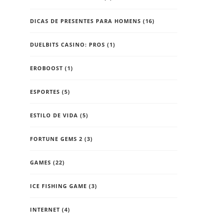
DICAS DE PRESENTES PARA HOMENS
(16)
DUELBITS CASINO: PROS
(1)
EROBOOST
(1)
ESPORTES
(5)
ESTILO DE VIDA
(5)
FORTUNE GEMS 2
(3)
GAMES
(22)
ICE FISHING GAME
(3)
INTERNET
(4)