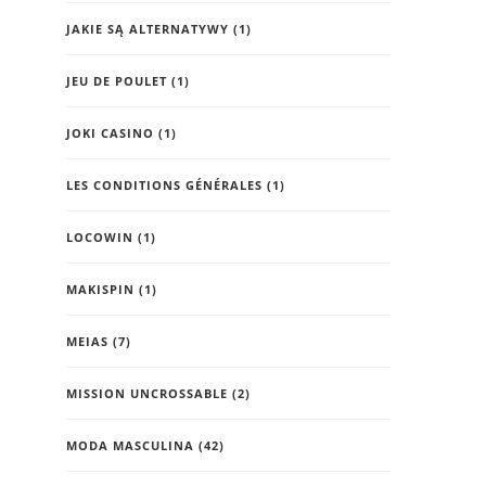
JAKIE SĄ ALTERNATYWY
(1)
JEU DE POULET
(1)
JOKI CASINO
(1)
LES CONDITIONS GÉNÉRALES
(1)
LOCOWIN
(1)
MAKISPIN
(1)
MEIAS
(7)
MISSION UNCROSSABLE
(2)
MODA MASCULINA
(42)