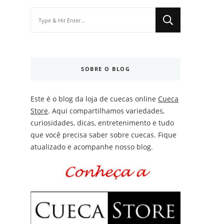
Looking
for
Something?
SOBRE O BLOG
Este é o blog da loja de cuecas online
Cueca
Store
. Aqui compartilhamos variedades,
curiosidades, dicas, entretenimento e tudo
que você precisa saber sobre cuecas. Fique
atualizado e acompanhe nosso blog.