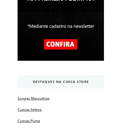
DESTAQUES NA CUECA STORE
Sungas Masculinas
Cuecas Selene
Cuecas Puma